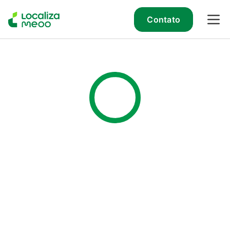
Contato