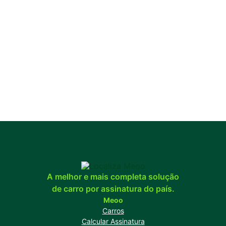
A melhor e mais completa solução
de carro por assinatura do país.
Meoo
Carros
Calcular Assinatura