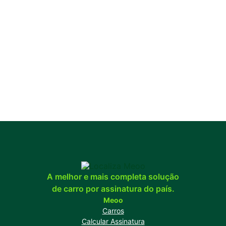
A melhor e mais completa solução
de carro por assinatura do país.
Meoo
Carros
Calcular Assinatura