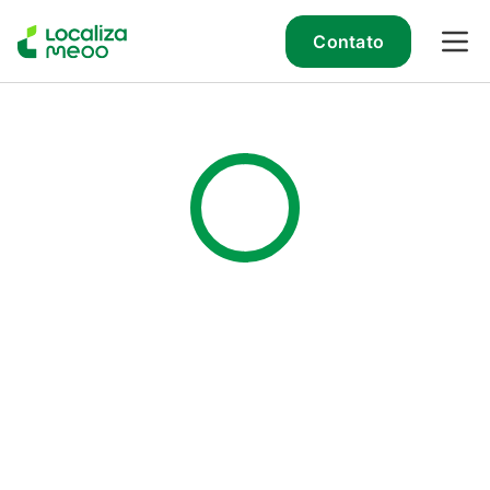
Contato