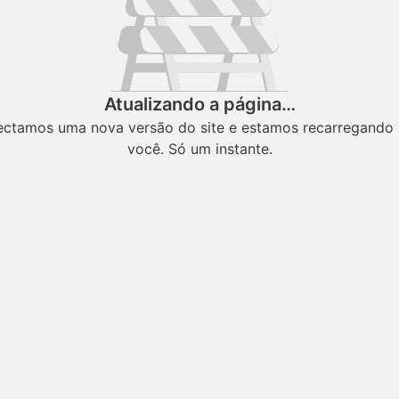
Atualizando a página…
ectamos uma nova versão do site e estamos recarregando 
você. Só um instante.