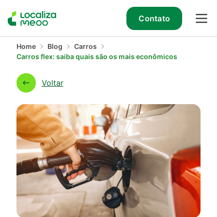
Contato
Home
Blog
Carros
Carros flex: saiba quais são os mais econômicos
Voltar