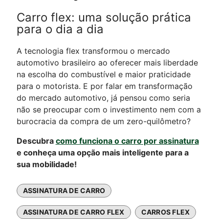
Carro flex: uma solução prática
para o dia a dia
A tecnologia flex transformou o mercado
automotivo brasileiro ao oferecer mais liberdade
na escolha do combustível e maior praticidade
para o motorista.
E por falar em transformação
do mercado automotivo, já pensou como seria
não se preocupar com o investimento nem com a
burocracia da compra de um zero-quilômetro?
Descubra
como funciona o carro por assinatura
e conheça uma opção mais inteligente para a
sua mobilidade!
ASSINATURA DE CARRO
ASSINATURA DE CARRO FLEX
CARROS FLEX