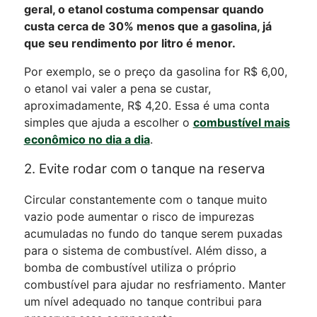
geral, o etanol costuma compensar quando
custa cerca de 30% menos que a gasolina, já
que seu rendimento por litro é menor.
Por exemplo, se o preço da gasolina for R$ 6,00,
o etanol vai valer a pena se custar,
aproximadamente, R$ 4,20.
Essa é uma conta
simples que ajuda a escolher o
combustível mais
econômico no dia a dia
.
2. Evite rodar com o tanque na reserva
Circular constantemente com o tanque muito
vazio pode aumentar o risco de impurezas
acumuladas no fundo do tanque serem puxadas
para o sistema de combustível.
Além disso, a
bomba de combustível utiliza o próprio
combustível para ajudar no resfriamento. Manter
um nível adequado no tanque contribui para