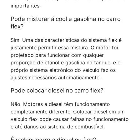
importantes.
Pode misturar álcool e gasolina no carro
flex?
Sim. Uma das características do sistema flex é
justamente permitir essa mistura. O motor foi
projetado para funcionar com qualquer
proporção de etanol e gasolina no tanque, e o
próprio sistema eletrônico do veículo faz os
ajustes necessários automaticamente.
Pode colocar diesel no carro flex?
Não. Motores a diesel têm funcionamento
completamente diferente. Colocar diesel em um
veículo flex pode causar falhas no funcionamento
e até danos ao sistema de combustível.
É melhor carro a diesel ou flex?