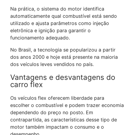
Na prática, o sistema do motor identifica
automaticamente qual combustível está sendo
utilizado e ajusta parâmetros como injeção
eletrônica e ignição para garantir o
funcionamento adequado.
No Brasil, a tecnologia se popularizou a partir
dos anos 2000 e hoje está presente na maioria
dos veículos leves vendidos no país.
Vantagens e desvantagens do
carro flex
Os veículos flex oferecem liberdade para
escolher o combustível e podem trazer economia
dependendo do preço no posto. Em
contrapartida, as características desse tipo de
motor também impactam o consumo e o
desempenho.