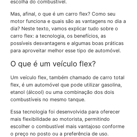
escolha do combustível.
Mas, afinal, o que é um carro flex? Como seu
motor funciona e quais são as vantagens no dia a
dia? Neste texto, vamos explicar tudo sobre o
carro flex: a tecnologia, os benefícios, as
possíveis desvantagens e algumas boas práticas
para aproveitar melhor esse tipo de automóvel.
O que é um veículo flex?
Um veículo flex, também chamado de carro total
flex, é um automóvel que pode utilizar gasolina,
etanol (álcool) ou uma combinação dos dois
combustíveis no mesmo tanque.
Essa tecnologia foi desenvolvida para oferecer
mais flexibilidade ao motorista, permitindo
escolher o combustível mais vantajoso conforme
o preço no posto ou a preferência de uso.