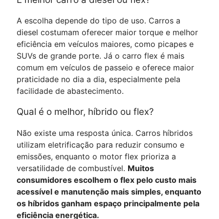
A escolha depende do tipo de uso. Carros a
diesel costumam oferecer maior torque e melhor
eficiência em veículos maiores, como picapes e
SUVs de grande porte. Já o carro flex é mais
comum em veículos de passeio e oferece maior
praticidade no dia a dia, especialmente pela
facilidade de abastecimento.
Qual é o melhor, híbrido ou flex?
Não existe uma resposta única. Carros híbridos
utilizam eletrificação para reduzir consumo e
emissões, enquanto o motor flex prioriza a
versatilidade de combustível.
Muitos
consumidores escolhem o flex pelo custo mais
acessível e manutenção mais simples, enquanto
os híbridos ganham espaço principalmente pela
eficiência energética.