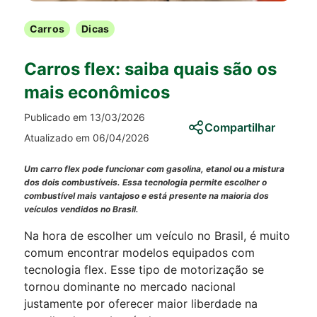
Carros
Dicas
Carros flex: saiba quais são os
mais econômicos
Publicado em 13/03/2026
Compartilhar
Atualizado em 06/04/2026
Um carro flex pode funcionar com gasolina, etanol ou a mistura
dos dois combustíveis. Essa tecnologia permite escolher o
combustível mais vantajoso e está presente na maioria dos
veículos vendidos no Brasil.
Na hora de escolher um veículo no Brasil, é muito
comum encontrar modelos equipados com
tecnologia flex. Esse tipo de motorização se
tornou dominante no mercado nacional
justamente por oferecer maior liberdade na