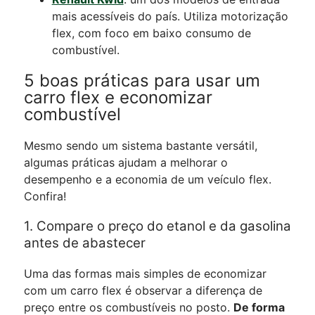
mais acessíveis do país. Utiliza motorização
flex, com foco em baixo consumo de
combustível.
5 boas práticas para usar um
carro flex e economizar
combustível
Mesmo sendo um sistema bastante versátil,
algumas práticas ajudam a melhorar o
desempenho e a economia de um veículo flex.
Confira!
1. Compare o preço do etanol e da gasolina
antes de abastecer
Uma das formas mais simples de economizar
com um carro flex é observar a diferença de
preço entre os combustíveis no posto.
De forma