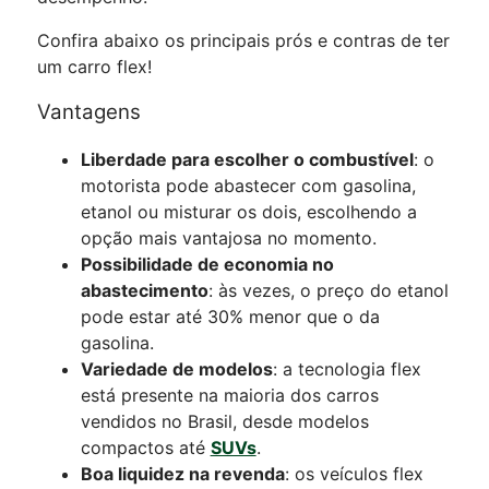
Confira abaixo os principais prós e contras de ter
um carro flex!
Vantagens
Liberdade para escolher o combustível
: o
motorista pode abastecer com gasolina,
etanol ou misturar os dois, escolhendo a
opção mais vantajosa no momento.
Possibilidade de economia no
abastecimento
: às vezes, o preço do etanol
pode estar até 30% menor que o da
gasolina.
Variedade de modelos
: a tecnologia flex
está presente na maioria dos carros
vendidos no Brasil, desde modelos
compactos até
SUVs
.
Boa liquidez na revenda
: os veículos flex