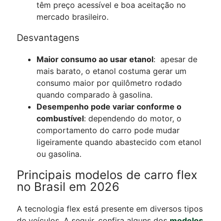
têm preço acessível e boa aceitação no
mercado brasileiro.
Desvantagens
Maior consumo ao usar etanol
: apesar de
mais barato, o etanol costuma gerar um
consumo maior por quilômetro rodado
quando comparado à gasolina.
Desempenho pode variar conforme o
combustível
: dependendo do motor, o
comportamento do carro pode mudar
ligeiramente quando abastecido com etanol
ou gasolina.
Principais modelos de carro flex
no Brasil em 2026
A tecnologia flex está presente em diversos tipos
de veículos. A seguir, confira alguns dos
modelos