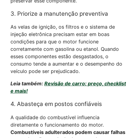
preservar esse componente.
3. Priorize a manutenção preventiva
As velas de ignição, os filtros e o sistema de
injeção eletrônica precisam estar em boas
condições para que o motor funcione
corretamente com gasolina ou etanol. Quando
esses componentes estão desgastados, o
consumo tende a aumentar e o desempenho do
veículo pode ser prejudicado.
Leia também:
Revisão de carro: preço, checklist
e mais!
4. Abasteça em postos confiáveis
A qualidade do combustível influencia
diretamente o funcionamento do motor.
Combustíveis adulterados podem causar falhas