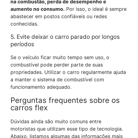
na combustão, perda de desempenho e
aumento no consumo.
Por isso, o ideal é sempre
abastecer em postos confiáveis ou redes
conhecidas.
5. Evite deixar o carro parado por longos
períodos
Se o veículo ficar muito tempo sem uso, o
combustível pode perder parte de suas
propriedades. Utilizar o carro regularmente ajuda
a manter o sistema de combustível com
funcionamento adequado.
Perguntas frequentes sobre os
carros flex
Dúvidas ainda são muito comuns entre
motoristas que utilizam esse tipo de tecnologia.
Abaixo, listamos algumas das informações mais