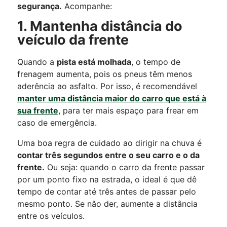
segurança.
Acompanhe:
1. Mantenha distância do
veículo da frente
Quando a
pista está molhada
, o tempo de
frenagem aumenta, pois os pneus têm menos
aderência ao asfalto. Por isso, é recomendável
manter uma distância maior do carro que está à
sua frente
, para ter mais espaço para frear em
caso de emergência.
Uma boa regra de cuidado ao dirigir na chuva é
contar três segundos entre o seu carro e o da
frente.
Ou seja:
quando o carro da frente passar
por um ponto fixo na estrada, o ideal é que dê
tempo de contar até três antes de passar pelo
mesmo ponto.
Se não der, aumente a distância
entre os veículos.