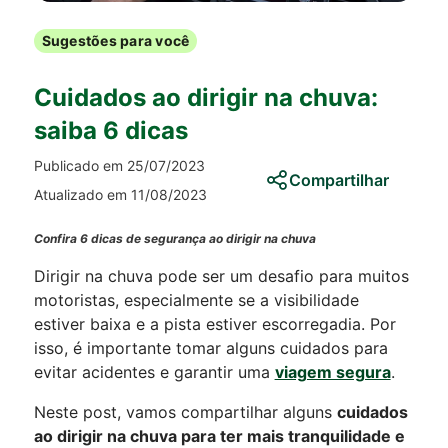
Sugestões para você
Cuidados ao dirigir na chuva:
saiba 6 dicas
Publicado em 25/07/2023
Compartilhar
Atualizado em 11/08/2023
Confira 6 dicas de segurança ao dirigir na chuva
Dirigir na chuva pode ser um desafio para muitos
motoristas, especialmente se a visibilidade
estiver baixa e a pista estiver escorregadia. Por
isso, é importante tomar alguns cuidados para
evitar acidentes e garantir uma
viagem segura
.
Neste post, vamos compartilhar alguns
cuidados
ao dirigir na chuva para ter mais tranquilidade e