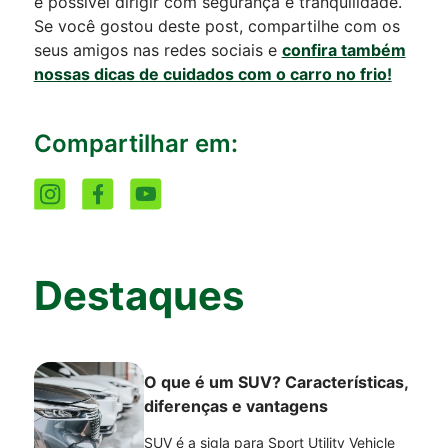
é possível dirigir com segurança e tranquilidade.
Se você gostou deste post, compartilhe com os
seus amigos nas redes sociais e
confira também
nossas dicas de cuidados com o carro no frio!
Compartilhar em:
Destaques
O que é um SUV? Características,
diferenças e vantagens
SUV é a sigla para Sport Utility Vehicle