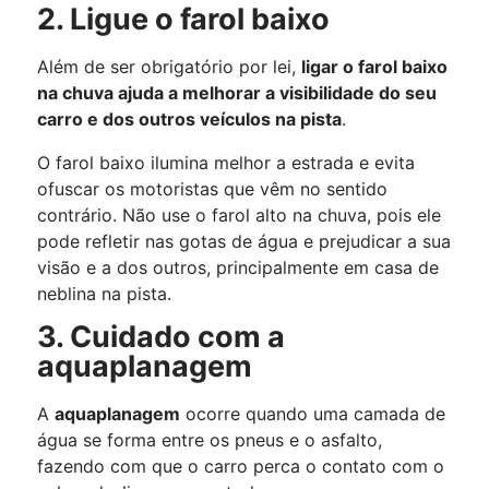
2. Ligue o farol baixo
Além de ser obrigatório por lei,
ligar o farol baixo
na chuva ajuda a melhorar a visibilidade do seu
carro e dos outros veículos na pista
.
O farol baixo ilumina melhor a estrada e evita
ofuscar os motoristas que vêm no sentido
contrário. Não use o farol alto na chuva, pois ele
pode refletir nas gotas de água e prejudicar a sua
visão e a dos outros, principalmente em casa de
neblina na pista.
3. Cuidado com a
aquaplanagem
A
aquaplanagem
ocorre quando uma camada de
água se forma entre os pneus e o asfalto,
fazendo com que o carro perca o contato com o