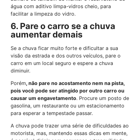
água com aditivo limpa-vidros cheio, para
facilitar a limpeza do vidro.
6. Pare o carro se a chuva
aumentar demais
Se a chuva ficar muito forte e dificultar a sua
visão da estrada e dos outros veículos, pare o
carro em um local seguro e espere a chuva
diminuir.
Porém
, não pare no acostamento nem na pista,
pois você pode ser atingido por outro carro ou
causar um engavetamento
. Procure um posto de
gasolina, um restaurante ou um estacionamento
para esperar a tempestade passar.
A chuva pode trazer uma série de dificuldades ao
motorista, mas, mantendo essas dicas em mente,