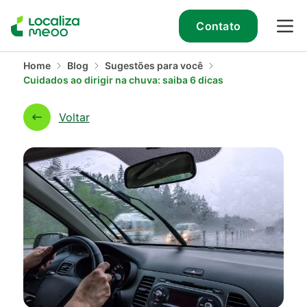
Contato
Home
Blog
Sugestões para você
Cuidados ao dirigir na chuva: saiba 6 dicas
Voltar