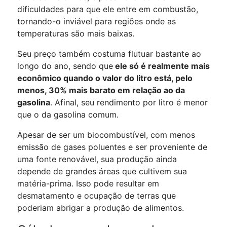
dificuldades para que ele entre em combustão,
tornando-o inviável para regiões onde as
temperaturas são mais baixas.
Seu preço também costuma flutuar bastante ao
longo do ano, sendo que
ele só é realmente mais
econômico quando o valor do litro está, pelo
menos, 30% mais barato em relação ao da
gasolina
. Afinal, seu rendimento por litro é menor
que o da gasolina comum.
Apesar de ser um biocombustível, com menos
emissão de gases poluentes e ser proveniente de
uma fonte renovável, sua produção ainda
depende de grandes áreas que cultivem sua
matéria-prima. Isso pode resultar em
desmatamento e ocupação de terras que
poderiam abrigar a produção de alimentos.