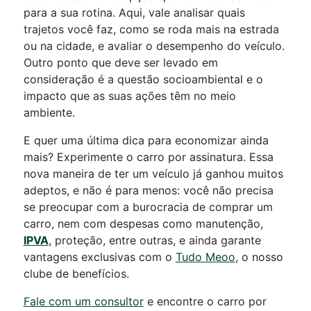
para a sua rotina. Aqui, vale analisar quais
trajetos você faz, como se roda mais na estrada
ou na cidade, e avaliar o desempenho do veículo.
Outro ponto que deve ser levado em
consideração é a questão socioambiental e o
impacto que as suas ações têm no meio
ambiente.
E quer uma última dica para economizar ainda
mais? Experimente o carro por assinatura. Essa
nova maneira de ter um veículo já ganhou muitos
adeptos, e não é para menos: você não precisa
se preocupar com a burocracia de comprar um
carro, nem com despesas como manutenção,
IPVA
, proteção, entre outras, e ainda garante
vantagens exclusivas com o
Tudo Meoo
, o nosso
clube de benefícios.
Fale com um consultor
e encontre o carro por