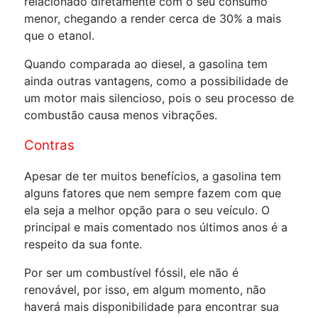
relacionado diretamente com o seu consumo
menor, chegando a render cerca de 30% a mais
que o etanol.
Quando comparada ao diesel, a gasolina tem
ainda outras vantagens, como a possibilidade de
um motor mais silencioso, pois o seu processo de
combustão causa menos vibrações.
Contras
Apesar de ter muitos benefícios, a gasolina tem
alguns fatores que nem sempre fazem com que
ela seja a melhor opção para o seu veículo. O
principal e mais comentado nos últimos anos é a
respeito da sua fonte.
Por ser um combustível fóssil, ele não é
renovável, por isso, em algum momento, não
haverá mais disponibilidade para encontrar sua