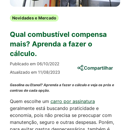
Novidades e Mercado
Qual combustível compensa
mais? Aprenda a fazer o
cálculo.
Publicado em 06/10/2022
Compartilhar
Atualizado em 11/08/2023
Gasolina ou Etanol? Aprenda a fazer o cálculo e veja os prós e
contras de cada opção.
Quem escolhe um
carro por assinatura
geralmente está buscando praticidade e
economia, pois não precisa se preocupar com
manutenção, seguro e outras despesas. Porém,
para evitar gastos desnecessários, também é