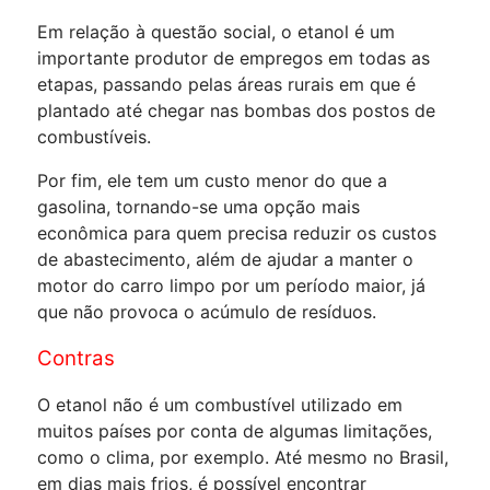
Em relação à questão social, o etanol é um
importante produtor de empregos em todas as
etapas, passando pelas áreas rurais em que é
plantado até chegar nas bombas dos postos de
combustíveis.
Por fim, ele tem um custo menor do que a
gasolina, tornando-se uma opção mais
econômica para quem precisa reduzir os custos
de abastecimento, além de ajudar a manter o
motor do carro limpo por um período maior, já
que não provoca o acúmulo de resíduos.
Contras
O etanol não é um combustível utilizado em
muitos países por conta de algumas limitações,
como o clima, por exemplo. Até mesmo no Brasil,
em dias mais frios, é possível encontrar