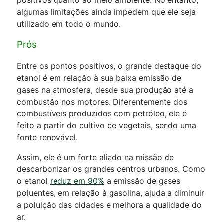
algumas limitações ainda impedem que ele seja
utilizado em todo o mundo.
Prós
Entre os pontos positivos, o grande destaque do
etanol é em relação à sua baixa emissão de
gases na atmosfera, desde sua produção até a
combustão nos motores. Diferentemente dos
combustíveis produzidos com petróleo, ele é
feito a partir do cultivo de vegetais, sendo uma
fonte renovável.
Assim, ele é um forte aliado na missão de
descarbonizar os grandes centros urbanos. Como
o etanol
reduz em 90%
a emissão de gases
poluentes, em relação à gasolina, ajuda a diminuir
a poluição das cidades e melhora a qualidade do
ar.