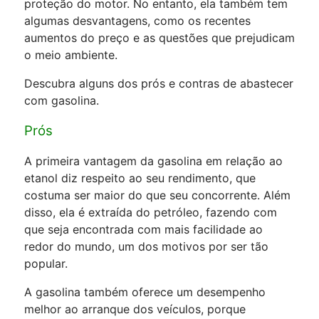
proteção do motor. No entanto, ela também tem
algumas desvantagens, como os recentes
aumentos do preço e as questões que prejudicam
o meio ambiente.
Descubra alguns dos prós e contras de abastecer
com gasolina.
Prós
A primeira vantagem da gasolina em relação ao
etanol diz respeito ao seu rendimento, que
costuma ser maior do que seu concorrente. Além
disso, ela é extraída do petróleo, fazendo com
que seja encontrada com mais facilidade ao
redor do mundo, um dos motivos por ser tão
popular.
A gasolina também oferece um desempenho
melhor ao arranque dos veículos, porque