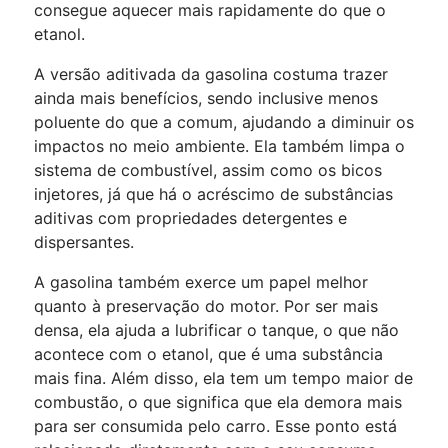
consegue aquecer mais rapidamente do que o
etanol.
A versão aditivada da gasolina costuma trazer
ainda mais benefícios, sendo inclusive menos
poluente do que a comum, ajudando a diminuir os
impactos no meio ambiente. Ela também limpa o
sistema de combustível, assim como os bicos
injetores, já que há o acréscimo de substâncias
aditivas com propriedades detergentes e
dispersantes.
A gasolina também exerce um papel melhor
quanto à preservação do motor. Por ser mais
densa, ela ajuda a lubrificar o tanque, o que não
acontece com o etanol, que é uma substância
mais fina. Além disso, ela tem um tempo maior de
combustão, o que significa que ela demora mais
para ser consumida pelo carro. Esse ponto está