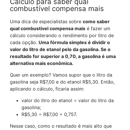
Cálculo para saber qual
combustível compensa mais
Uma dica de especialistas sobre
como saber
qual combustível compensa mais
é fazer um
cálculo considerando o rendimento por litro de
cada opção.
Uma fórmula simples é dividir o
valor do litro de etanol pelo da gasolina. Se o
resultado for superior a 0,70, a gasolina é uma
alternativa mais econômica.
Quer um exemplo? Vamos supor que o litro da
gasolina seja R$7,00 e do etanol R$5,30. Então,
aplicando o cálculo, ficaria assim:
valor do litro do etanol
÷ valor do litro da
gasolina;
R$5,30
÷ R$7,00 = 0,757.
Nesse caso, como o resultado é mais alto que