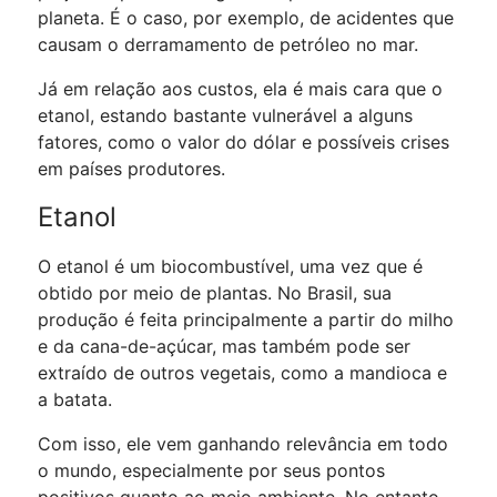
planeta. É o caso, por exemplo, de acidentes que
causam o derramamento de petróleo no mar.
Já em relação aos custos, ela é mais cara que o
etanol, estando bastante vulnerável a alguns
fatores, como o valor do dólar e possíveis crises
em países produtores.
Etanol
O etanol é um biocombustível, uma vez que é
obtido por meio de plantas. No Brasil, sua
produção é feita principalmente a partir do milho
e da cana-de-açúcar, mas também pode ser
extraído de outros vegetais, como a mandioca e
a batata.
Com isso, ele vem ganhando relevância em todo
o mundo, especialmente por seus pontos
positivos quanto ao meio ambiente. No entanto,