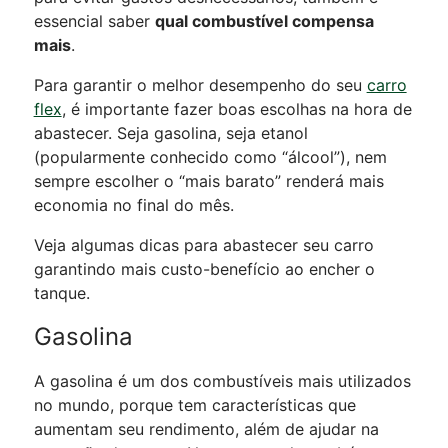
essencial saber
qual combustível compensa
mais
.
Para garantir o melhor desempenho do seu
carro
flex
, é importante fazer boas escolhas na hora de
abastecer. Seja gasolina, seja etanol
(popularmente conhecido como “álcool”), nem
sempre escolher o “mais barato” renderá mais
economia no final do mês.
Veja algumas dicas para abastecer seu carro
garantindo mais custo-benefício ao encher o
tanque.
Gasolina
A gasolina é um dos combustíveis mais utilizados
no mundo, porque tem características que
aumentam seu rendimento, além de ajudar na