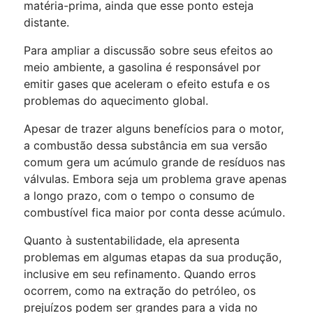
matéria-prima, ainda que esse ponto esteja
distante.
Para ampliar a discussão sobre seus efeitos ao
meio ambiente, a gasolina é responsável por
emitir gases que aceleram o efeito estufa e os
problemas do aquecimento global.
Apesar de trazer alguns benefícios para o motor,
a combustão dessa substância em sua versão
comum gera um acúmulo grande de resíduos nas
válvulas. Embora seja um problema grave apenas
a longo prazo, com o tempo o consumo de
combustível fica maior por conta desse acúmulo.
Quanto à sustentabilidade, ela apresenta
problemas em algumas etapas da sua produção,
inclusive em seu refinamento. Quando erros
ocorrem, como na extração do petróleo, os
prejuízos podem ser grandes para a vida no