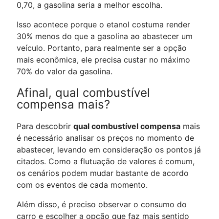
0,70, a gasolina seria a melhor escolha.
Isso acontece porque o etanol costuma render
30% menos do que a gasolina ao abastecer um
veículo. Portanto, para realmente ser a opção
mais econômica, ele precisa custar no máximo
70% do valor da gasolina.
Afinal, qual combustível
compensa mais?
Para descobrir
qual combustível compensa
mais
é necessário analisar os preços no momento de
abastecer, levando em consideração os pontos já
citados. Como a flutuação de valores é comum,
os cenários podem mudar bastante de acordo
com os eventos de cada momento.
Além disso, é preciso observar o consumo do
carro e escolher a opção que faz mais sentido