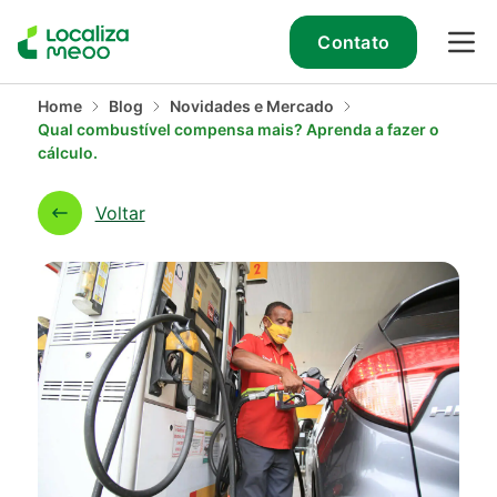
Contato
Home
Blog
Novidades e Mercado
Qual combustível compensa mais? Aprenda a fazer o
cálculo.
Voltar