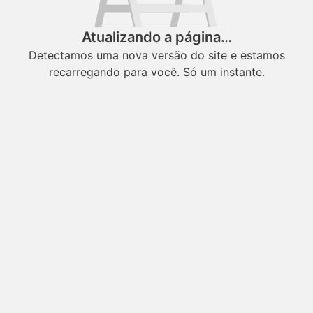
Atualizando a página…
Detectamos uma nova versão do site e estamos
recarregando para você. Só um instante.