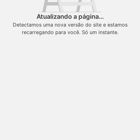
Atualizando a página…
Detectamos uma nova versão do site e estamos
recarregando para você. Só um instante.