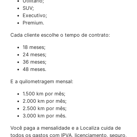
Utilitário;
SUV;
Executivo;
Premium.
Cada cliente escolhe o tempo de contrato:
18 meses;
24 meses;
36 meses;
48 meses.
E a quilometragem mensal:
1.500 km por mês;
2.000 km por mês;
2.500 km por mês;
3.000 km por mês.
Você paga a mensalidade e a Localiza cuida de
todos os gastos com IPVA, licenciamento, seguro,