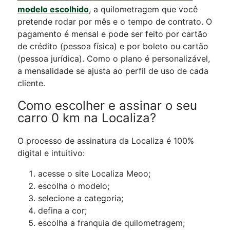
modelo escolhido
, a quilometragem que você
pretende rodar por mês e o tempo de contrato. O
pagamento é mensal e pode ser feito por cartão
de crédito (pessoa física) e por boleto ou cartão
(pessoa jurídica). Como o plano é personalizável,
a mensalidade se ajusta ao perfil de uso de cada
cliente.
Como escolher e assinar o seu
carro 0 km na Localiza?
O processo de assinatura da Localiza é 100%
digital e intuitivo:
acesse o site Localiza Meoo;
escolha o modelo;
selecione a categoria;
defina a cor;
escolha a franquia de quilometragem;