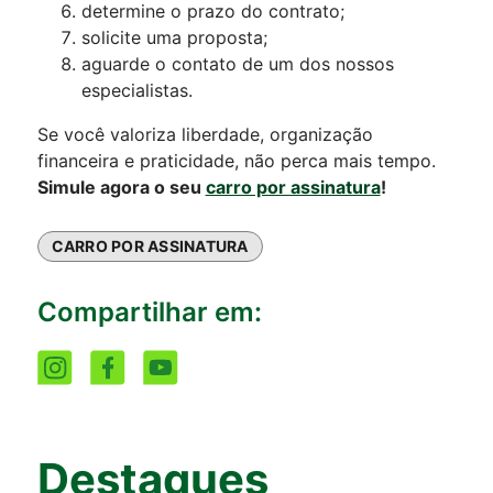
determine o prazo do contrato;
solicite uma proposta;
aguarde o contato de um dos nossos
especialistas.
Se você valoriza liberdade, organização
financeira e praticidade, não perca mais tempo.
Simule agora o seu
carro por assinatura
!
CARRO POR ASSINATURA
Compartilhar em:
Destaques