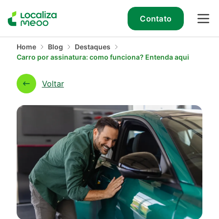
Contato
Home
Blog
Destaques
Carro por assinatura: como funciona? Entenda aqui
Voltar