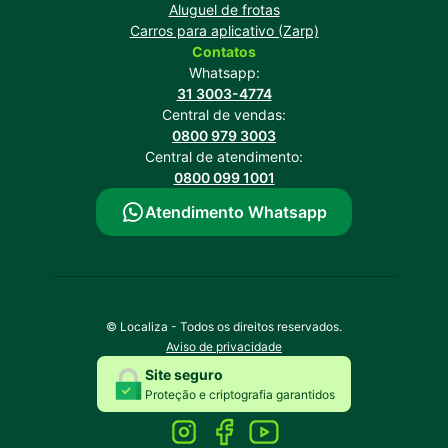
Aluguel de frotas
Carros para aplicativo (Zarp)
Contatos
Whatsapp:
31 3003-4774
Central de vendas:
0800 979 3003
Central de atendimento:
0800 099 1001
Atendimento Whatsapp
© Localiza - Todos os direitos reservados.
Aviso de privacidade
Site seguro
Proteção e criptografia garantidos