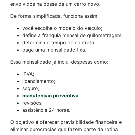
envolvidos na posse de um carro novo.
De forma simplificada, funciona assim:
você escolhe o modelo do veículo;
define a franquia mensal de quilometragem;
determina o tempo de contrato;
paga uma mensalidade fixa.
Essa mensalidade já inclui despesas como:
IPVA;
licenciamento;
seguro;
manutenção preventiva
;
revisões;
assistência 24 horas.
O objetivo é oferecer previsibilidade financeira e
eliminar burocracias que fazem parte da rotina