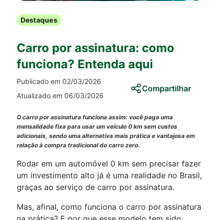
Destaques
Carro por assinatura: como
funciona? Entenda aqui
Publicado em 02/03/2026
Compartilhar
Atualizado em 06/03/2026
O carro por assinatura funciona assim: você paga uma
mensalidade fixa para usar um veículo 0 km sem custos
adicionais, sendo uma alternativa mais prática e vantajosa em
relação à compra tradicional do carro zero.
Rodar em um automóvel 0 km sem precisar fazer
um investimento alto já é uma realidade no Brasil,
graças ao serviço de carro por assinatura.
Mas, afinal, como funciona o carro por assinatura
na prática? E por que esse modelo tem sido