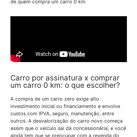
de quem compra um carro 0 km.
Carro por assinatura x comprar
um carro 0 km: o que escolher?
A compra de um carro zero exige alto
investimento inicial ou financiamento e envolve
custos com IPVA, seguro, manutenção, entre
outros. A desvalorização do carro novo começa
assim que o veículo sai da concessionária, e você
ainda tem que se preocupar com a revenda do