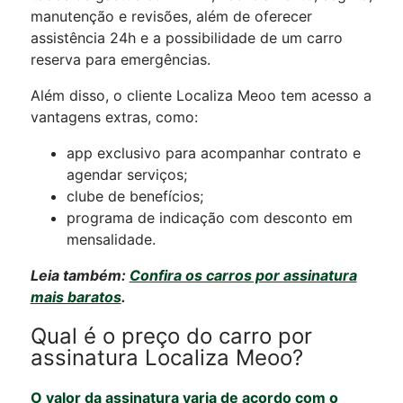
manutenção e revisões, além de oferecer
assistência 24h e a possibilidade de um carro
reserva para emergências.
Além disso, o cliente Localiza Meoo tem acesso a
vantagens extras, como:
app exclusivo para acompanhar contrato e
agendar serviços;
clube de benefícios;
programa de indicação com desconto em
mensalidade.
Leia também:
Confira os carros por assinatura
mais baratos
.
Qual é o preço do carro por
assinatura Localiza Meoo?
O valor da assinatura varia de acordo com o