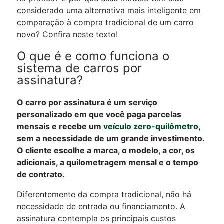
considerado uma alternativa mais inteligente em
comparação à compra tradicional de um carro
novo? Confira neste texto!
O que é e como funciona o
sistema de carros por
assinatura?
O carro por assinatura é um serviço
personalizado em que você paga parcelas
mensais e recebe um
veículo zero-quilômetro
,
sem a necessidade de um grande investimento.
O cliente escolhe a marca, o modelo, a cor, os
adicionais, a quilometragem mensal e o tempo
de contrato.
Diferentemente da compra tradicional, não há
necessidade de entrada ou financiamento. A
assinatura contempla os principais custos