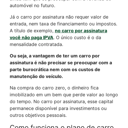
automóvel no futuro.
Já o carro por assinatura não requer valor de
entrada, nem taxa de financiamento ou impostos.
A título de exemplo,
no carro por assinatura
você não paga IPVA
. O único custo é o da
mensalidade contratada.
Ou seja, a vantagem de ter um carro por
assinatura é não precisar se preocupar com a
parte burocrática nem com os custos de
manutenção do veículo.
Na compra do carro zero, o dinheiro fica
imobilizado em um bem que perde valor ao longo
do tempo. No carro por assinatura, esse capital
permanece disponível para investimentos ou
outros objetivos pessoais.
Como funciona o plano de carro