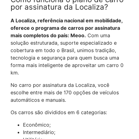
por assinatura da Localiza?
A Localiza, referência nacional em mobilidade,
oferece o programa de carros por assinatura
mais completos do país: Meoo.
Com uma
solução estruturada, suporte especializado e
cobertura em todo o Brasil, unimos tradição,
tecnologia e segurança para quem busca uma
forma mais inteligente de aproveitar um carro 0
km.
No carro por assinatura da Localiza, você
escolhe entre mais de 170 opções de veículos
automáticos e manuais.
Os carros são divididos em 6 categorias:
Econômico;
Intermediário;