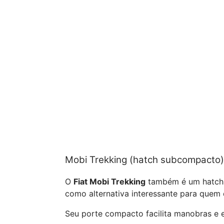
Mobi Trekking (hatch subcompacto)
O
Fiat Mobi Trekking
também é um hatch s
como alternativa interessante para quem 
Seu porte compacto facilita manobras e 