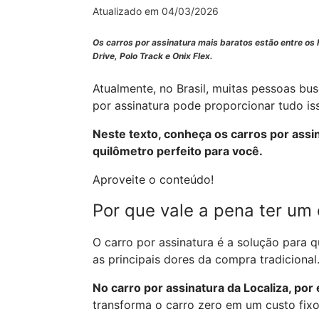
Atualizado em 04/03/2026
Os carros por assinatura mais baratos estão entre o
Drive, Polo Track e Onix Flex.
Atualmente, no Brasil, muitas pessoas b
por assinatura pode proporcionar tudo is
Neste texto, conheça os carros por assi
quilômetro perfeito para você.
Aproveite o conteúdo!
Por que vale a pena ter um 
O carro por assinatura é a solução para 
as principais dores da compra tradicional
No carro por assinatura da Localiza, por
transforma o carro zero em um custo fixo 