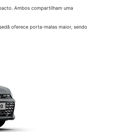
acto. Ambos compartilham uma
 sedã oferece porta-malas maior, sendo