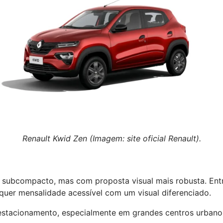
Renault Kwid Zen (Imagem: site oficial Renault).
ubcompacto, mas com proposta visual mais robusta. Entre 
quer mensalidade acessível com um visual diferenciado.
estacionamento, especialmente em grandes centros urbano