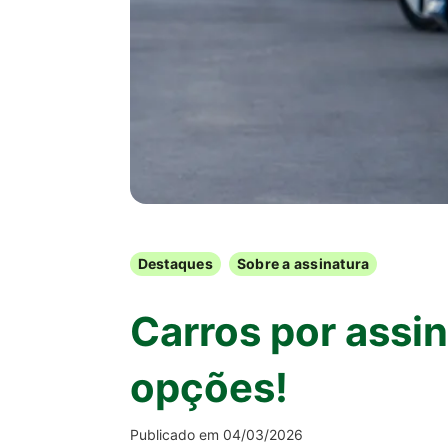
Destaques
Sobre a assinatura
Carros por assi
opções!
Publicado em 04/03/2026