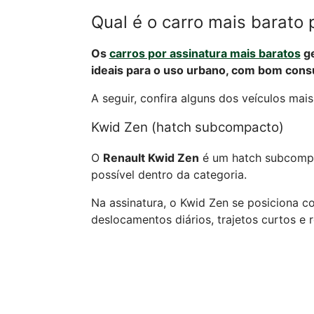
Qual é o carro mais barato 
Os
carros por assinatura mais baratos
ge
ideais para o uso urbano, com bom cons
A seguir, confira alguns dos veículos mai
Kwid Zen (hatch subcompacto)
O
Renault Kwid Zen
é um hatch subcompa
possível dentro da categoria.
Na assinatura, o Kwid Zen se posiciona 
deslocamentos diários, trajetos curtos e r