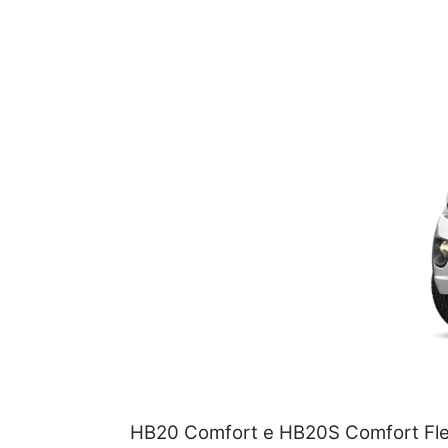
HB20 Comfort e HB20S Comfort Fle