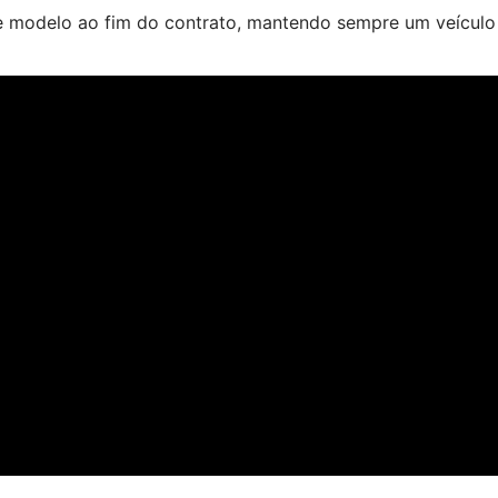
 de modelo ao fim do contrato, mantendo sempre um veícul