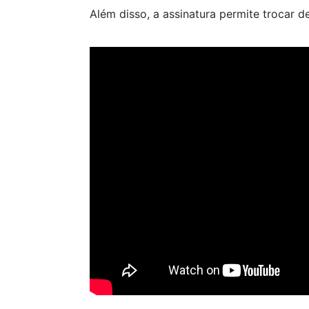
Além disso, a assinatura permite trocar