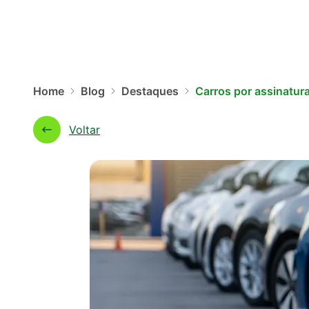
Home
Blog
Destaques
Carros por assinatur
Voltar