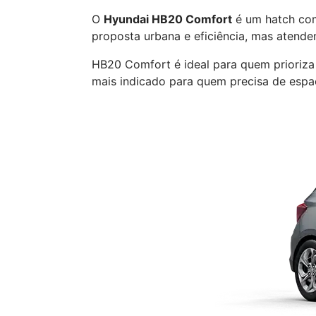
O
Hyundai HB20 Comfort
é um hatch com
proposta urbana e eficiência, mas atende
HB20 Comfort é ideal para quem prioriza
mais indicado para quem precisa de espaç