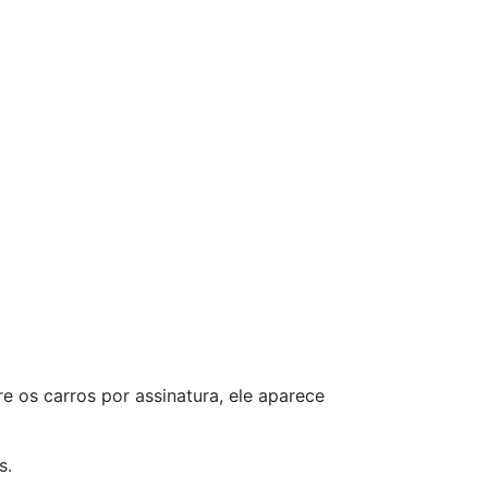
os carros por assinatura, ele aparece
s.