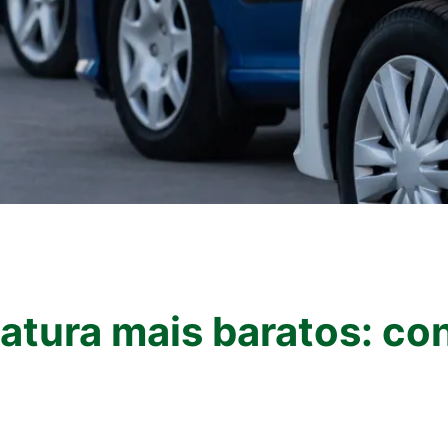
natura mais baratos: co