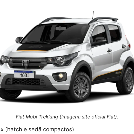
Fiat Mobi Trekking (Imagem: site oficial Fiat).
x (hatch e sedã compactos)