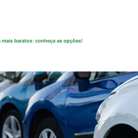
a mais baratos: conheça as opções!