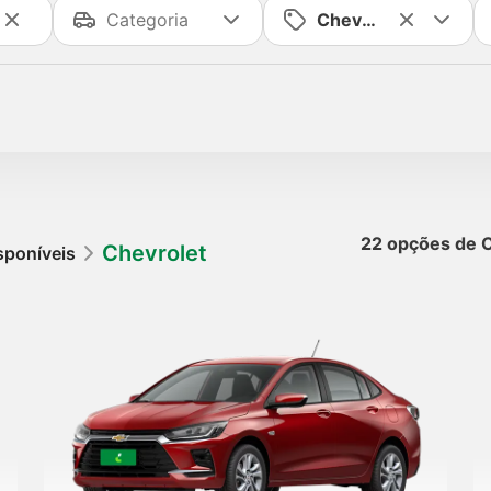
22 opções de 
Chevrolet
sponíveis