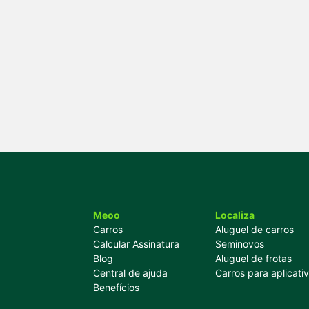
Meoo
Localiza
Carros
Aluguel de carros
Calcular Assinatura
Seminovos
Blog
Aluguel de frotas
Central de ajuda
Carros para aplicati
Benefícios