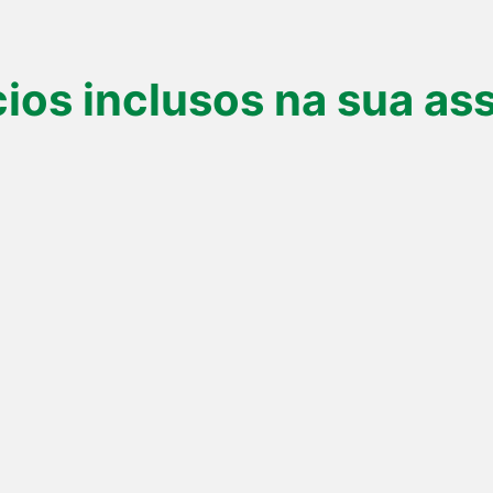
ios inclusos na sua as