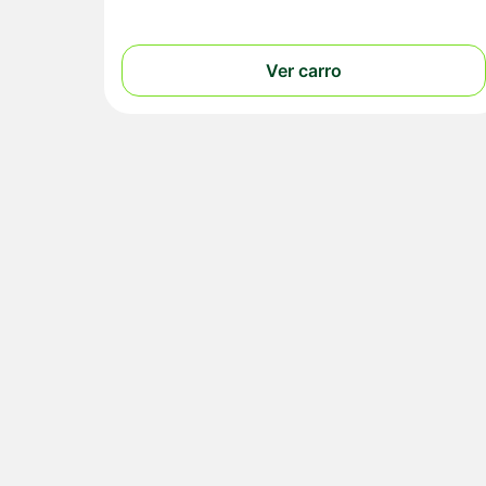
Ver carro