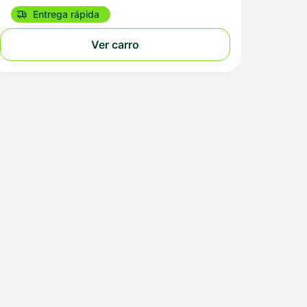
Entrega rápida
Ver carro