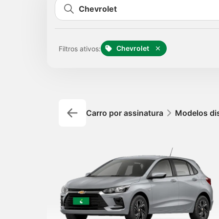
Chevrolet
Filtros ativos:
Carro por assinatura
Modelos di