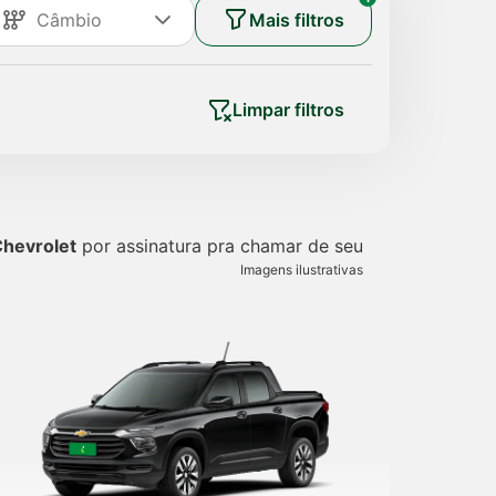
Mais filtros
Limpar filtros
Chevrolet
por assinatura pra chamar de seu
Imagens ilustrativas