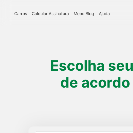
Carros
Calcular Assinatura
Meoo Blog
Ajuda
Escolha se
de acordo