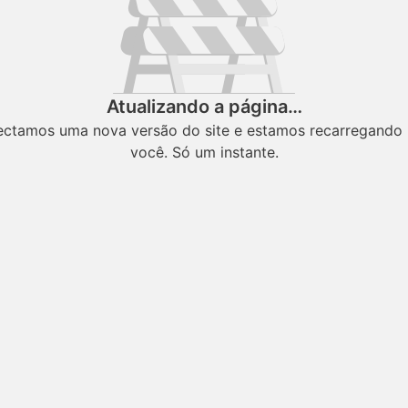
Atualizando a página…
ectamos uma nova versão do site e estamos recarregando 
você. Só um instante.