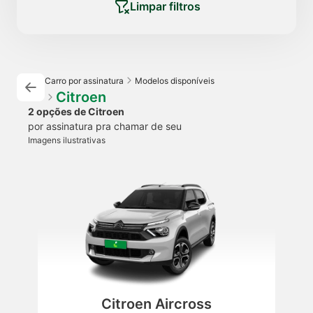
Limpar filtros
Carro por assinatura
Modelos disponíveis
Citroen
2 opções de Citroen
por assinatura pra chamar de seu
Imagens ilustrativas
Citroen Aircross