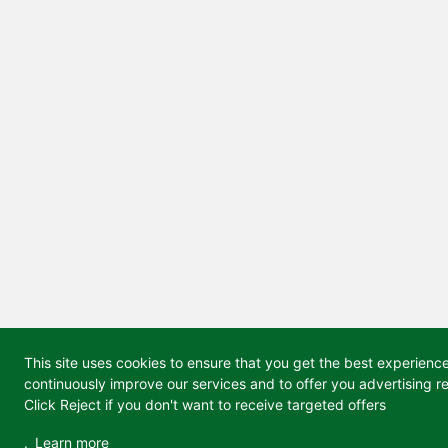
This site uses cookies to ensure that you get the best experienc
continuously improve our services and to offer you advertising re
Click Reject if you don't want to receive targeted offers
.
Learn more