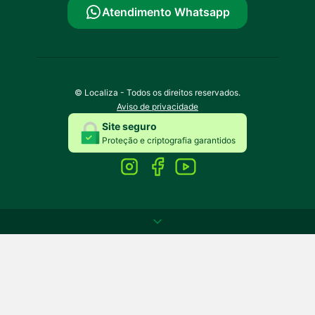
Atendimento Whatsapp
© Localiza - Todos os direitos reservados.
Aviso de privacidade
Site seguro
Proteção e criptografia garantidos
Saiba mais