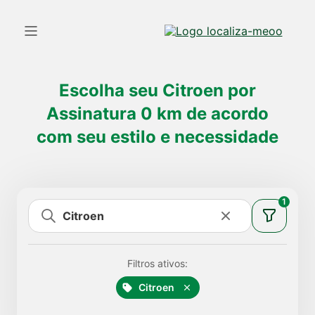
Escolha seu
Citroen
por
Assinatura 0 km de acordo
com seu estilo e necessidade
1
Filtros ativos:
Citroen