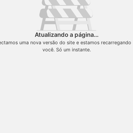
Atualizando a página…
ectamos uma nova versão do site e estamos recarregando 
você. Só um instante.