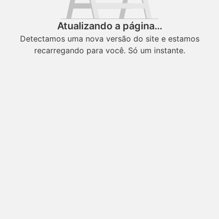
Atualizando a página…
Detectamos uma nova versão do site e estamos
recarregando para você. Só um instante.