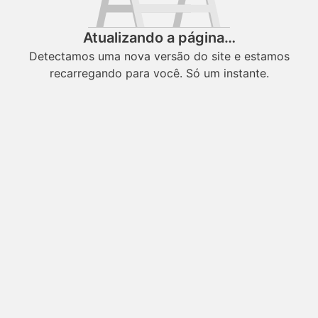
Atualizando a página…
Detectamos uma nova versão do site e estamos
recarregando para você. Só um instante.