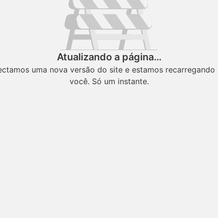
Atualizando a página…
ectamos uma nova versão do site e estamos recarregando 
você. Só um instante.