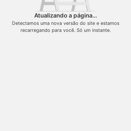
Atualizando a página…
Detectamos uma nova versão do site e estamos
recarregando para você. Só um instante.