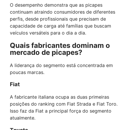
O desempenho demonstra que as picapes
continuam atraindo consumidores de diferentes
perfis, desde profissionais que precisam de
capacidade de carga até famílias que buscam
veículos versáteis para o dia a dia.
Quais fabricantes dominam o
mercado de picapes?
A liderança do segmento está concentrada em
poucas marcas.
Fiat
A fabricante italiana ocupa as duas primeiras
posições do ranking com Fiat Strada e Fiat Toro.
Isso faz da Fiat a principal força do segmento
atualmente.