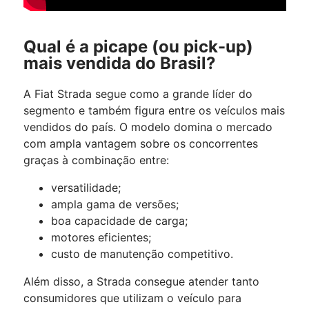
Qual é a picape (ou pick-up)
mais vendida do Brasil?
A Fiat Strada segue como a grande líder do
segmento e também figura entre os veículos mais
vendidos do país. O modelo domina o mercado
com ampla vantagem sobre os concorrentes
graças à combinação entre:
versatilidade;
ampla gama de versões;
boa capacidade de carga;
motores eficientes;
custo de manutenção competitivo.
Além disso, a Strada consegue atender tanto
consumidores que utilizam o veículo para