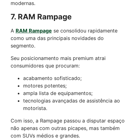
modernas.
7. RAM Rampage
A
RAM Rampage
se consolidou rapidamente
como uma das principais novidades do
segmento.
Seu posicionamento mais premium atrai
consumidores que procuram:
acabamento sofisticado;
motores potentes;
ampla lista de equipamentos;
tecnologias avançadas de assistência ao
motorista.
Com isso, a Rampage passou a disputar espaço
não apenas com outras picapes, mas também
com SUVs médios e grandes.