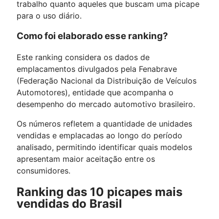
trabalho quanto aqueles que buscam uma picape
para o uso diário.
Como foi elaborado esse ranking?
Este ranking considera os dados de
emplacamentos divulgados pela Fenabrave
(Federação Nacional da Distribuição de Veículos
Automotores), entidade que acompanha o
desempenho do mercado automotivo brasileiro.
Os números refletem a quantidade de unidades
vendidas e emplacadas ao longo do período
analisado, permitindo identificar quais modelos
apresentam maior aceitação entre os
consumidores.
Ranking das 10 picapes mais
vendidas do Brasil