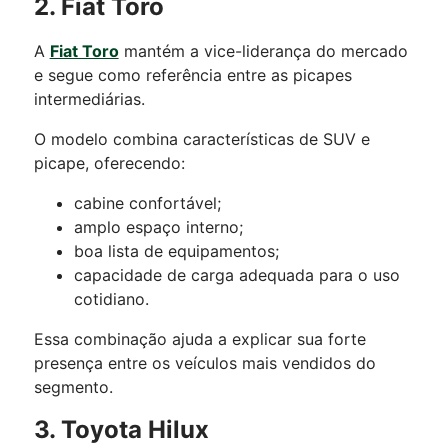
2. Fiat Toro
A
Fiat Toro
mantém a vice-liderança do mercado
e segue como referência entre as picapes
intermediárias.
O modelo combina características de SUV e
picape, oferecendo:
cabine confortável;
amplo espaço interno;
boa lista de equipamentos;
capacidade de carga adequada para o uso
cotidiano.
Essa combinação ajuda a explicar sua forte
presença entre os veículos mais vendidos do
segmento.
3. Toyota Hilux