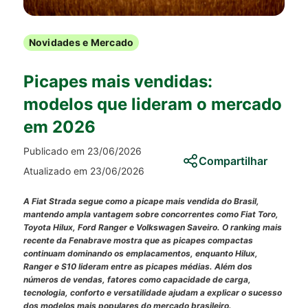
Novidades e Mercado
Picapes mais vendidas:
modelos que lideram o mercado
em 2026
Publicado em 23/06/2026
Compartilhar
Atualizado em 23/06/2026
A Fiat Strada segue como a picape mais vendida do Brasil,
mantendo ampla vantagem sobre concorrentes como Fiat Toro,
Toyota Hilux, Ford Ranger e Volkswagen Saveiro. O ranking mais
recente da Fenabrave mostra que as picapes compactas
continuam dominando os emplacamentos, enquanto Hilux,
Ranger e S10 lideram entre as picapes médias. Além dos
números de vendas, fatores como capacidade de carga,
tecnologia, conforto e versatilidade ajudam a explicar o sucesso
dos modelos mais populares do mercado brasileiro.