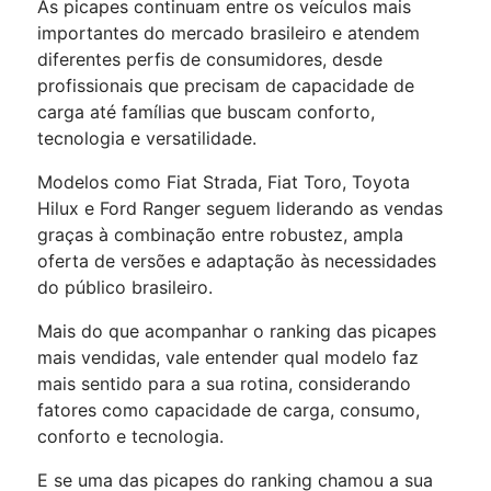
As picapes continuam entre os veículos mais
importantes do mercado brasileiro e atendem
diferentes perfis de consumidores, desde
profissionais que precisam de capacidade de
carga até famílias que buscam conforto,
tecnologia e versatilidade.
Modelos como Fiat Strada, Fiat Toro, Toyota
Hilux e Ford Ranger seguem liderando as vendas
graças à combinação entre robustez, ampla
oferta de versões e adaptação às necessidades
do público brasileiro.
Mais do que acompanhar o ranking das picapes
mais vendidas, vale entender qual modelo faz
mais sentido para a sua rotina, considerando
fatores como capacidade de carga, consumo,
conforto e tecnologia.
E se uma das picapes do ranking chamou a sua