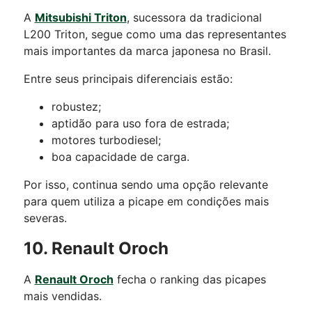
A
Mitsubishi Triton
, sucessora da tradicional
L200 Triton, segue como uma das representantes
mais importantes da marca japonesa no Brasil.
Entre seus principais diferenciais estão:
robustez;
aptidão para uso fora de estrada;
motores turbodiesel;
boa capacidade de carga.
Por isso, continua sendo uma opção relevante
para quem utiliza a picape em condições mais
severas.
10. Renault Oroch
A
Renault Oroch
fecha o ranking das picapes
mais vendidas.