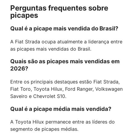
Perguntas frequentes sobre
picapes
Qual é a picape mais vendida do Brasil?
A Fiat Strada ocupa atualmente a liderança entre
as picapes mais vendidas do Brasil.
Quais são as picapes mais vendidas em
2026?
Entre os principais destaques estão Fiat Strada,
Fiat Toro, Toyota Hilux, Ford Ranger, Volkswagen
Saveiro e Chevrolet S10.
Qual é a picape média mais vendida?
A Toyota Hilux permanece entre as líderes do
segmento de picapes médias.