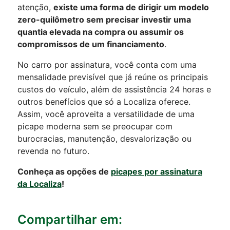
atenção,
existe uma forma de dirigir um modelo
zero-quilômetro sem precisar investir uma
quantia elevada na compra ou assumir os
compromissos de um financiamento
.
No carro por assinatura, você conta com uma
mensalidade previsível que já reúne os principais
custos do veículo, além de assistência 24 horas e
outros benefícios que só a Localiza oferece.
Assim, você aproveita a versatilidade de uma
picape moderna sem se preocupar com
burocracias, manutenção, desvalorização ou
revenda no futuro.
Conheça as opções de
picapes por assinatura
da Localiza
!
Compartilhar em: