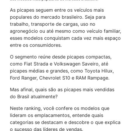
As picapes seguem entre os veículos mais
populares do mercado brasileiro. Seja para
trabalho, transporte de cargas, uso no
agronegócio ou até mesmo como veículo familiar,
esses modelos conquistam cada vez mais espaço
entre os consumidores.
O segmento reúne desde picapes compactas,
como Fiat Strada e Volkswagen Saveiro, até
picapes médias e grandes, como Toyota Hilux,
Ford Ranger, Chevrolet S10 e RAM Rampage.
Mas afinal, quais são as picapes mais vendidas
do Brasil atualmente?
Neste ranking, você confere os modelos que
lideram os emplacamentos, entende quais
categorias se destacam e descobre o que explica
o sucesso das líderes de vendas.