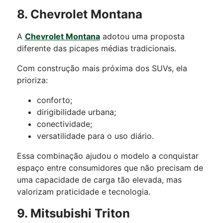
8. Chevrolet Montana
A
Chevrolet Montana
adotou uma proposta
diferente das picapes médias tradicionais.
Com construção mais próxima dos SUVs, ela
prioriza:
conforto;
dirigibilidade urbana;
conectividade;
versatilidade para o uso diário.
Essa combinação ajudou o modelo a conquistar
espaço entre consumidores que não precisam de
uma capacidade de carga tão elevada, mas
valorizam praticidade e tecnologia.
9. Mitsubishi Triton