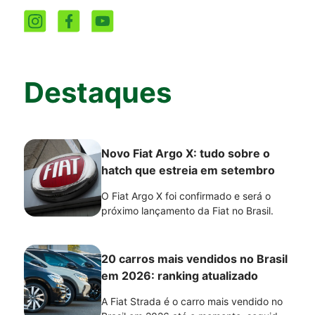
Destaques
Novo Fiat Argo X: tudo sobre o
hatch que estreia em setembro
O Fiat Argo X foi confirmado e será o
próximo lançamento da Fiat no Brasil.
20 carros mais vendidos no Brasil
em 2026: ranking atualizado
A Fiat Strada é o carro mais vendido no