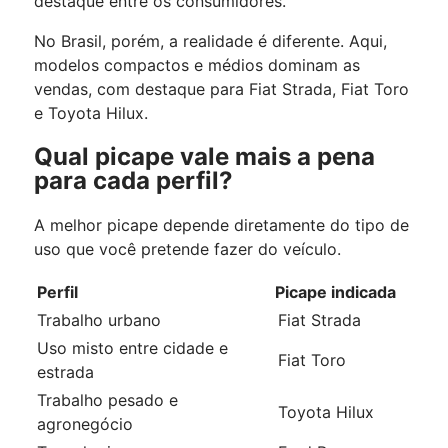
destaque entre os consumidores.
No Brasil, porém, a realidade é diferente. Aqui,
modelos compactos e médios dominam as
vendas, com destaque para Fiat Strada, Fiat Toro
e Toyota Hilux.
Qual picape vale mais a pena
para cada perfil?
A melhor picape depende diretamente do tipo de
uso que você pretende fazer do veículo.
Perfil
Picape indicada
Trabalho urbano
Fiat Strada
Uso misto entre cidade e
Fiat Toro
estrada
Trabalho pesado e
Toyota Hilux
agronegócio