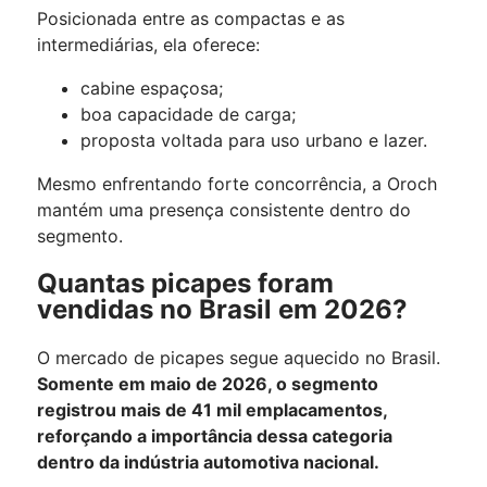
Posicionada entre as compactas e as
intermediárias, ela oferece:
cabine espaçosa;
boa capacidade de carga;
proposta voltada para uso urbano e lazer.
Mesmo enfrentando forte concorrência, a Oroch
mantém uma presença consistente dentro do
segmento.
Quantas picapes foram
vendidas no Brasil em 2026?
O mercado de picapes segue aquecido no Brasil.
Somente em maio de 2026, o segmento
registrou mais de 41 mil emplacamentos,
reforçando a importância dessa categoria
dentro da indústria automotiva nacional.