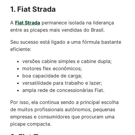
1. Fiat Strada
A
Fiat Strada
permanece isolada na liderança
entre as picapes mais vendidas do Brasil.
Seu sucesso está ligado a uma fórmula bastante
eficiente:
versões cabine simples e cabine dupla;
motores flex econômicos;
boa capacidade de carga;
versatilidade para trabalho e lazer;
ampla rede de concessionárias Fiat.
Por isso, ela continua sendo a principal escolha
de muitos profissionais autônomos, pequenas
empresas e consumidores que procuram uma
picape compacta.