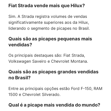
Fiat Strada vende mais que Hilux?
Sim. A Strada registra volumes de vendas
significativamente superiores aos da Hilux,
liderando o segmento de picapes no Brasil.
Quais são as picapes pequenas mais
vendidas?
Os principais destaques são: Fiat Strada,
Volkswagen Saveiro e Chevrolet Montana.
Quais são as picapes grandes vendidas
no Brasil?
Entre as principais opções estão Ford F-150, RAM
1500 e Chevrolet Silverado.
Qual é a picape mais vendida do mundo?