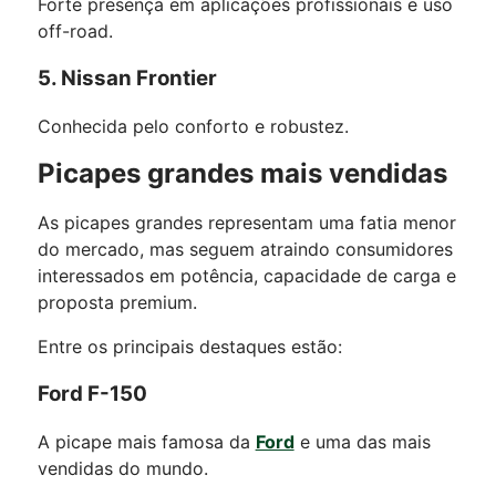
Forte presença em aplicações profissionais e uso
off-road.
5. Nissan Frontier
Conhecida pelo conforto e robustez.
Picapes grandes mais vendidas
As picapes grandes representam uma fatia menor
do mercado, mas seguem atraindo consumidores
interessados em potência, capacidade de carga e
proposta premium.
Entre os principais destaques estão:
Ford F-150
A picape mais famosa da
Ford
e uma das mais
vendidas do mundo.