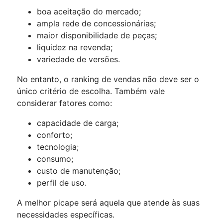
boa aceitação do mercado;
ampla rede de concessionárias;
maior disponibilidade de peças;
liquidez na revenda;
variedade de versões.
No entanto, o ranking de vendas não deve ser o
único critério de escolha. Também vale
considerar fatores como:
capacidade de carga;
conforto;
tecnologia;
consumo;
custo de manutenção;
perfil de uso.
A melhor picape será aquela que atende às suas
necessidades específicas.