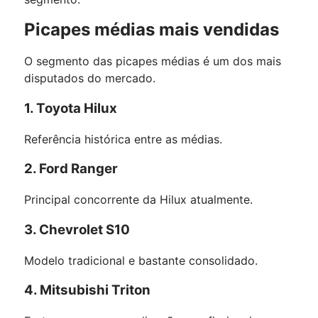
Picapes médias mais vendidas
O segmento das picapes médias é um dos mais
disputados do mercado.
1. Toyota Hilux
Referência histórica entre as médias.
2. Ford Ranger
Principal concorrente da Hilux atualmente.
3. Chevrolet S10
Modelo tradicional e bastante consolidado.
4. Mitsubishi Triton