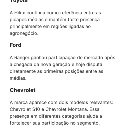
Toyota
A Hilux continua como referência entre as
picapes médias e mantém forte presença
principalmente em regiões ligadas ao
agronegócio.
Ford
A Ranger ganhou participação de mercado após
a chegada da nova geração e hoje disputa
diretamente as primeiras posições entre as
médias.
Chevrolet
A marca aparece com dois modelos relevantes:
Chevrolet S10 e Chevrolet Montana. Essa
presença em diferentes categorias ajuda a
fortalecer sua participação no segmento.