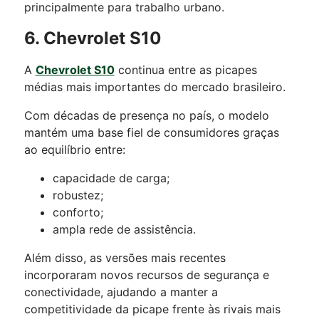
principalmente para trabalho urbano.
6. Chevrolet S10
A
Chevrolet S10
continua entre as picapes
médias mais importantes do mercado brasileiro.
Com décadas de presença no país, o modelo
mantém uma base fiel de consumidores graças
ao equilíbrio entre:
capacidade de carga;
robustez;
conforto;
ampla rede de assistência.
Além disso, as versões mais recentes
incorporaram novos recursos de segurança e
conectividade, ajudando a manter a
competitividade da picape frente às rivais mais