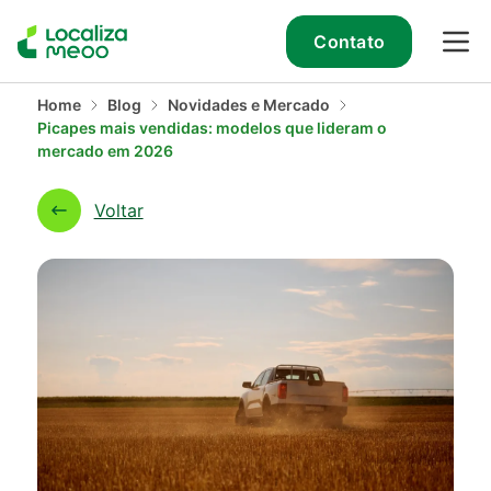
Contato
Home
Blog
Novidades e Mercado
Picapes mais vendidas: modelos que lideram o
mercado em 2026
Voltar