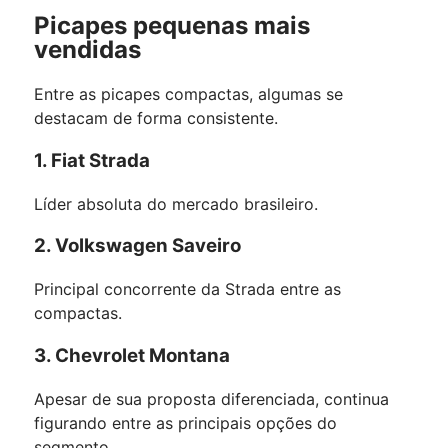
Picapes pequenas mais
vendidas
Entre as picapes compactas, algumas se
destacam de forma consistente.
1. Fiat Strada
Líder absoluta do mercado brasileiro.
2. Volkswagen Saveiro
Principal concorrente da Strada entre as
compactas.
3. Chevrolet Montana
Apesar de sua proposta diferenciada, continua
figurando entre as principais opções do
segmento.