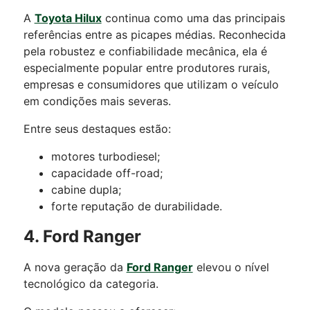
A
Toyota Hilux
continua como uma das principais
referências entre as picapes médias. Reconhecida
pela robustez e confiabilidade mecânica, ela é
especialmente popular entre produtores rurais,
empresas e consumidores que utilizam o veículo
em condições mais severas.
Entre seus destaques estão:
motores turbodiesel;
capacidade off-road;
cabine dupla;
forte reputação de durabilidade.
4. Ford Ranger
A nova geração da
Ford Ranger
elevou o nível
tecnológico da categoria.