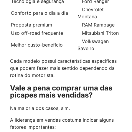
Tecnologia e segurança
Ford Ranger
Chevrolet
Conforto para o dia a dia
Montana
Proposta premium
RAM Rampage
Uso off-road frequente
Mitsubishi Triton
Volkswagen
Melhor custo-benefício
Saveiro
Cada modelo possui características específicas
que podem fazer mais sentido dependendo da
rotina do motorista.
Vale a pena comprar uma das
picapes mais vendidas?
Na maioria dos casos, sim.
A liderança em vendas costuma indicar alguns
fatores importantes: