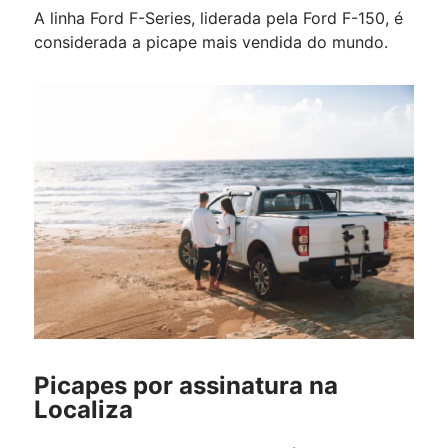
A linha Ford F-Series, liderada pela Ford F-150, é
considerada a picape mais vendida do mundo.
Picapes por assinatura na
Localiza