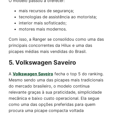
O modelo passou a oferecer:
mais recursos de segurança;
tecnologias de assistência ao motorista;
interior mais sofisticado;
motores mais modernos.
Com isso, a Ranger se consolidou como uma das
principais concorrentes da Hilux e uma das
picapes médias mais vendidas do Brasil.
5. Volkswagen Saveiro
A
Volkswagen Saveiro
fecha o top 5 do ranking.
Mesmo sendo uma das picapes mais tradicionais
do mercado brasileiro, o modelo continua
relevante graças à sua praticidade, simplicidade
mecânica e baixo custo operacional. Ela segue
como uma das opções preferidas para quem
procura uma picape compacta voltada