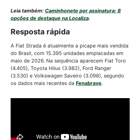
Leia também:
Caminhonete por assinatura: 8
opções de destaque na Localiza
.
Resposta rápida
A Fiat Strada é atualmente a picape mais vendida
do Brasil, com 15.395 unidades emplacadas em
maio de 2026. Na sequência aparecem Fiat Toro
(4.405), Toyota Hilux (3.982), Ford Ranger
(3.530) e Volkswagen Saveiro (3.098), segundo
os dados mais recentes da
Fenabrave
.