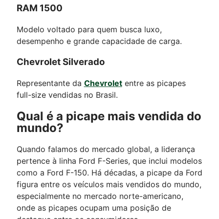
RAM 1500
Modelo voltado para quem busca luxo,
desempenho e grande capacidade de carga.
Chevrolet Silverado
Representante da
Chevrolet
entre as picapes
full-size vendidas no Brasil.
Qual é a picape mais vendida do
mundo?
Quando falamos do mercado global, a liderança
pertence à linha Ford F-Series, que inclui modelos
como a Ford F-150. Há décadas, a picape da Ford
figura entre os veículos mais vendidos do mundo,
especialmente no mercado norte-americano,
onde as picapes ocupam uma posição de