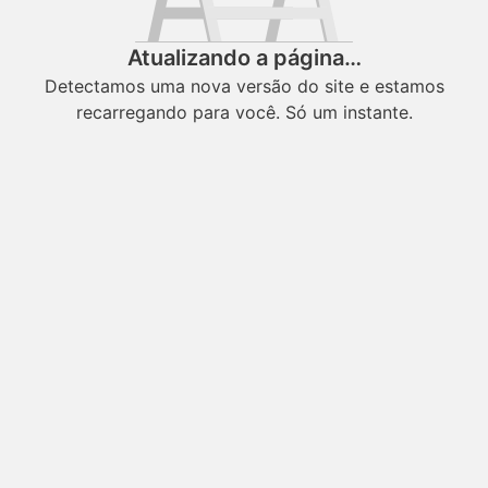
Atualizando a página…
Detectamos uma nova versão do site e estamos
recarregando para você. Só um instante.