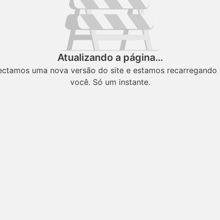
Atualizando a página…
ectamos uma nova versão do site e estamos recarregando 
você. Só um instante.