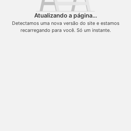
Atualizando a página…
Detectamos uma nova versão do site e estamos
recarregando para você. Só um instante.