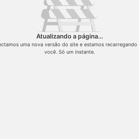
Atualizando a página…
ectamos uma nova versão do site e estamos recarregando 
você. Só um instante.