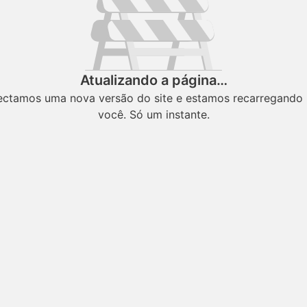
Atualizando a página…
ectamos uma nova versão do site e estamos recarregando 
você. Só um instante.