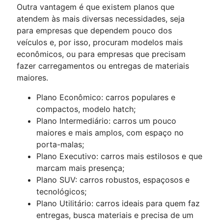
Outra vantagem é que existem planos que
atendem às mais diversas necessidades, seja
para empresas que dependem pouco dos
veículos e, por isso, procuram modelos mais
econômicos, ou para empresas que precisam
fazer carregamentos ou entregas de materiais
maiores.
Plano Econômico: carros populares e
compactos, modelo hatch;
Plano Intermediário: carros um pouco
maiores e mais amplos, com espaço no
porta-malas;
Plano Executivo: carros mais estilosos e que
marcam mais presença;
Plano SUV: carros robustos, espaçosos e
tecnológicos;
Plano Utilitário: carros ideais para quem faz
entregas, busca materiais e precisa de um