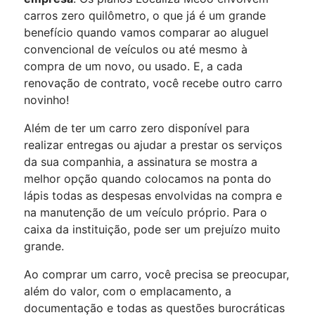
carros zero quilômetro, o que já é um grande
benefício quando vamos comparar ao aluguel
convencional de veículos ou até mesmo à
compra de um novo, ou usado. E, a cada
renovação de contrato, você recebe outro carro
novinho!
Além de ter um carro zero disponível para
realizar entregas ou ajudar a prestar os serviços
da sua companhia, a assinatura se mostra a
melhor opção quando colocamos na ponta do
lápis todas as despesas envolvidas na compra e
na manutenção de um veículo próprio. Para o
caixa da instituição, pode ser um prejuízo muito
grande.
Ao comprar um carro, você precisa se preocupar,
além do valor, com o emplacamento, a
documentação e todas as questões burocráticas