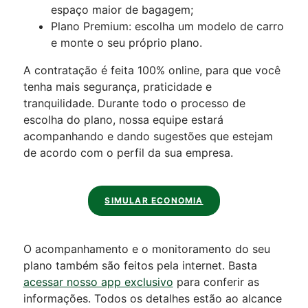
espaço maior de bagagem;
Plano Premium: escolha um modelo de carro
e monte o seu próprio plano.
A contratação é feita 100% online, para que você
tenha mais segurança, praticidade e
tranquilidade. Durante todo o processo de
escolha do plano, nossa equipe estará
acompanhando e dando sugestões que estejam
de acordo com o perfil da sua empresa.
SIMULAR ECONOMIA
O acompanhamento e o monitoramento do seu
plano também são feitos pela internet. Basta
acessar nosso app exclusivo
para conferir as
informações. Todos os detalhes estão ao alcance