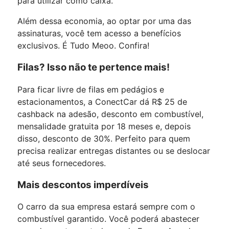
para utilizar como caixa.
Além dessa economia, ao optar por uma das
assinaturas, você tem acesso a benefícios
exclusivos. É Tudo Meoo. Confira!
Filas? Isso não te pertence mais!
Para ficar livre de filas em pedágios e
estacionamentos, a ConectCar dá R$ 25 de
cashback na adesão, desconto em combustível,
mensalidade gratuita por 18 meses e, depois
disso, desconto de 30%. Perfeito para quem
precisa realizar entregas distantes ou se deslocar
até seus fornecedores.
Mais descontos imperdíveis
O carro da sua empresa estará sempre com o
combustível garantido. Você poderá abastecer