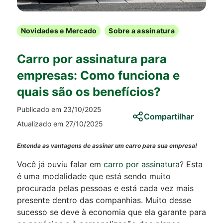
Novidades e Mercado
Sobre a assinatura
Carro por assinatura para
empresas: Como funciona e
quais são os benefícios?
Publicado em 23/10/2025
Compartilhar
Atualizado em 27/10/2025
Entenda as vantagens de assinar um carro para sua empresa!
Você já ouviu falar em
carro por assinatura
? Esta
é uma modalidade que está sendo muito
procurada pelas pessoas e está cada vez mais
presente dentro das companhias. Muito desse
sucesso se deve à economia que ela garante para