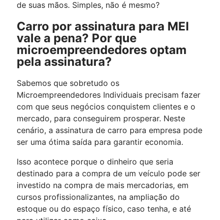
de suas mãos. Simples, não é mesmo?
Carro por assinatura para MEI
vale a pena? Por que
microempreendedores optam
pela assinatura?
Sabemos que sobretudo os
Microempreendedores Individuais precisam fazer
com que seus negócios conquistem clientes e o
mercado, para conseguirem prosperar. Neste
cenário, a assinatura de carro para empresa pode
ser uma ótima saída para garantir economia.
Isso acontece porque o dinheiro que seria
destinado para a compra de um veículo pode ser
investido na compra de mais mercadorias, em
cursos profissionalizantes, na ampliação do
estoque ou do espaço físico, caso tenha, e até