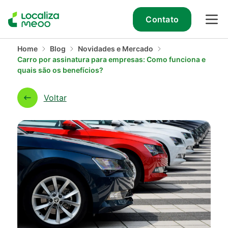
Contato
Home
Blog
Novidades e Mercado
Carro por assinatura para empresas: Como funciona e
quais são os benefícios?
Voltar