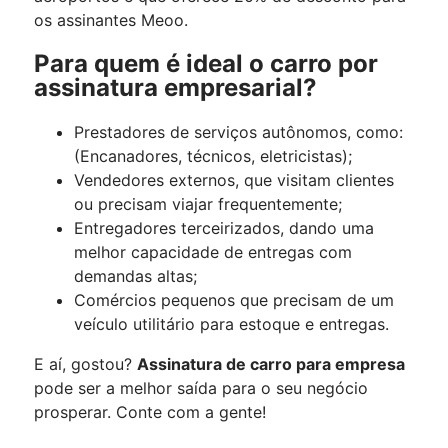
os assinantes Meoo.
Para quem é ideal o carro por
assinatura empresarial?
Prestadores de serviços autônomos, como:
(Encanadores, técnicos, eletricistas);
Vendedores externos, que visitam clientes
ou precisam viajar frequentemente;
Entregadores terceirizados, dando uma
melhor capacidade de entregas com
demandas altas;
Comércios pequenos que precisam de um
veículo utilitário para estoque e entregas.
E aí, gostou?
Assinatura de carro para empresa
pode ser a melhor saída para o seu negócio
prosperar. Conte com a gente!