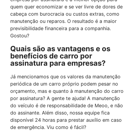
quem quer economizar e se ver livre de dores de
cabeça com burocracia ou custos extras, como
manutenção ou reparos. O resultado é a maior
previsibilidade financeira para a companhia.
Gostou?
Quais são as vantagens e os
benefícios de carro por
assinatura para empresas?
Já mencionamos que os valores da manutenção
periódica de um carro próprio podem pesar no
orçamento, mas e quanto à manutenção do carro
por assinatura? A gente te ajuda! A manutenção
do veículo é de responsabilidade de Meoo, e não
do assinante. Além disso, nossa equipe fica
disponível 24 horas para prestar auxílio em caso
de emergência. Viu como é fácil?