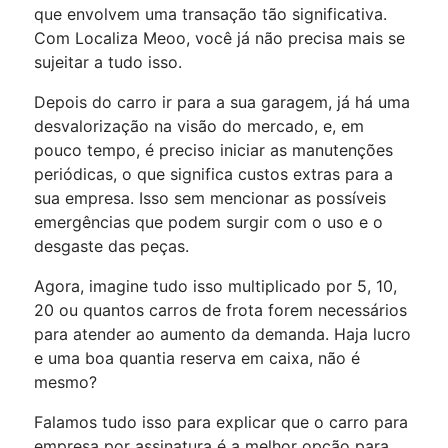
que envolvem uma transação tão significativa.
Com Localiza Meoo, você já não precisa mais se
sujeitar a tudo isso.
Depois do carro ir para a sua garagem, já há uma
desvalorização na visão do mercado, e, em
pouco tempo, é preciso iniciar as manutenções
periódicas, o que significa custos extras para a
sua empresa. Isso sem mencionar as possíveis
emergências que podem surgir com o uso e o
desgaste das peças.
Agora, imagine tudo isso multiplicado por 5, 10,
20 ou quantos carros de frota forem necessários
para atender ao aumento da demanda. Haja lucro
e uma boa quantia reserva em caixa, não é
mesmo?
Falamos tudo isso para explicar que o carro para
empresa por assinatura é a melhor opção para