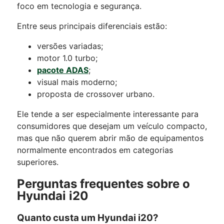
foco em tecnologia e segurança.
Entre seus principais diferenciais estão:
versões variadas;
motor 1.0 turbo;
pacote ADAS
;
visual mais moderno;
proposta de crossover urbano.
Ele tende a ser especialmente interessante para
consumidores que desejam um veículo compacto,
mas que não querem abrir mão de equipamentos
normalmente encontrados em categorias
superiores.
Perguntas frequentes sobre o
Hyundai i20
Quanto custa um Hyundai i20?