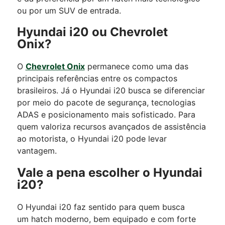
ou por um SUV de entrada.
Hyundai i20 ou Chevrolet
Onix?
O
Chevrolet Onix
permanece como uma das
principais referências entre os compactos
brasileiros.
Já o Hyundai i20 busca se diferenciar
por meio do pacote de segurança, tecnologias
ADAS e posicionamento mais sofisticado.
Para
quem valoriza recursos avançados de assistência
ao motorista, o Hyundai i20 pode levar
vantagem.
Vale a pena escolher o Hyundai
i20?
O Hyundai i20 faz sentido para quem busca
um hatch moderno, bem equipado e com forte