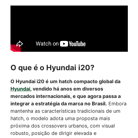
O que é o Hyundai i20?
O Hyundai i20 é um hatch compacto global da
Hyundai
, vendido há anos em diversos
mercados internacionais, e que agora passa a
integrar a estratégia da marca no Brasil.
Embora
mantenha as características tradicionais de um
hatch, o modelo adota uma proposta mais
próxima dos crossovers urbanos, com visual
robusto, posição de dirigir elevada e