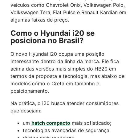
veículos como Chevrolet Onix, Volkswagen Polo,
Volkswagen Tera, Fiat Pulse e Renault Kardian em
algumas faixas de preço.
Como o Hyundai i20 se
posiciona no Brasil?
O novo Hyundai i20 ocupa uma posição
interessante dentro da linha da marca.
Ele fica
acima das versões mais simples do HB20 em
termos de proposta e tecnologia, mas abaixo de
modelos como o Creta em tamanho e
posicionamento.
Na prática, o i20 busca atender consumidores
que desejam:
um
hatch compacto
mais sofisticado;
tecnologias avançadas de segurança;
design mais moderno;