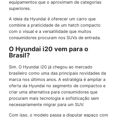
equipamentos que o aproximam de categorias
superiores.
A ideia da Hyundai é oferecer um carro que
combine a praticidade de um hatch compacto
com o visual e a versatilidade que muitos
consumidores procuram nos SUVs de entrada.
O Hyundai i20 vem para o
Brasil?
Sim. O Hyundai i20 já chegou ao mercado
brasileiro como uma das principais novidades da
marca nos últimos anos.
A
estratégia é ampliar a
oferta da Hyundai no segmento de compactos e
criar uma alternativa para consumidores que
procuram mais tecnologia e sofisticação sem
necessariamente migrar para um SUV.
Com isso, o modelo passa a disputar espaço com