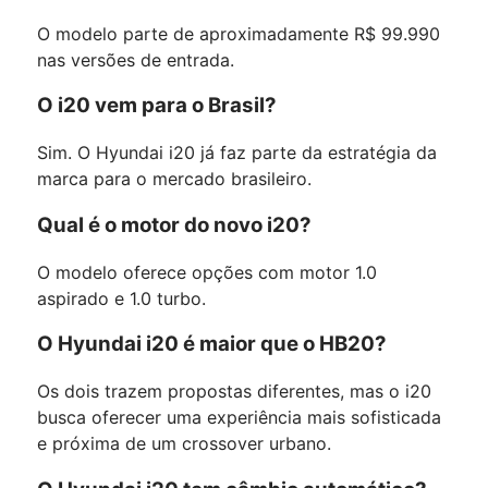
O modelo parte de aproximadamente R$ 99.990
nas versões de entrada.
O i20 vem para o Brasil?
Sim. O Hyundai i20 já faz parte da estratégia da
marca para o mercado brasileiro.
Qual é o motor do novo i20?
O modelo oferece opções com motor 1.0
aspirado e 1.0 turbo.
O Hyundai i20 é maior que o HB20?
Os dois trazem propostas diferentes, mas o i20
busca oferecer uma experiência mais sofisticada
e próxima de um crossover urbano.