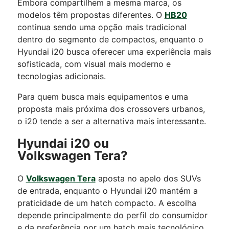
Embora compartilhem a mesma marca, os
modelos têm propostas diferentes. O
HB20
continua sendo uma opção mais tradicional
dentro do segmento de compactos, enquanto o
Hyundai i20 busca oferecer uma experiência mais
sofisticada, com visual mais moderno e
tecnologias adicionais.
Para quem busca mais equipamentos e uma
proposta mais próxima dos crossovers urbanos,
o i20 tende a ser a alternativa mais interessante.
Hyundai i20 ou
Volkswagen Tera?
O
Volkswagen Tera
aposta no apelo dos SUVs
de entrada, enquanto o Hyundai i20 mantém a
praticidade de um hatch compacto.
A escolha
depende principalmente do perfil do consumidor
e da preferência por um hatch mais tecnológico