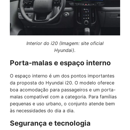
Interior do i20 (Imagem: site oficial
Hyundai).
Porta-malas e espaço interno
O espaço interno é um dos pontos importantes
da proposta do Hyundai i20. O modelo oferece
boa acomodação para passageiros e um porta-
malas compatível com a categoria. Para famílias
pequenas e uso urbano, o conjunto atende bem
às necessidades do dia a dia.
Segurança e tecnologia