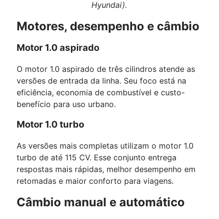
Hyundai).
Motores, desempenho e câmbio
Motor 1.0 aspirado
O motor 1.0 aspirado de três cilindros atende as
versões de entrada da linha.
Seu foco está na
eficiência, economia de combustível e custo-
benefício para uso urbano.
Motor 1.0 turbo
As versões mais completas utilizam o motor 1.0
turbo de até 115 CV.
Esse conjunto entrega
respostas mais rápidas, melhor desempenho em
retomadas e maior conforto para viagens.
Câmbio manual e automático