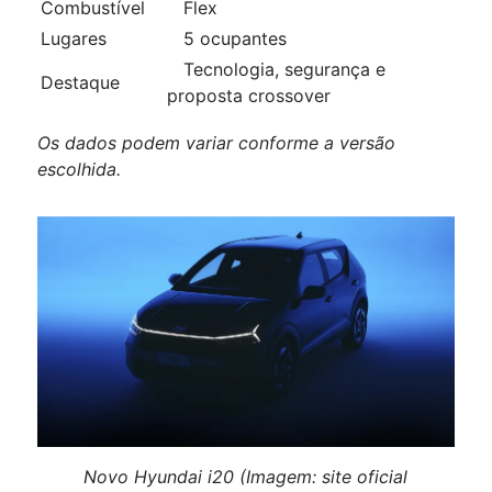
Combustível
Flex
Lugares
5 ocupantes
Tecnologia, segurança e
Destaque
proposta crossover
Os dados podem variar conforme a versão
escolhida.
Novo Hyundai i20 (Imagem: site oficial