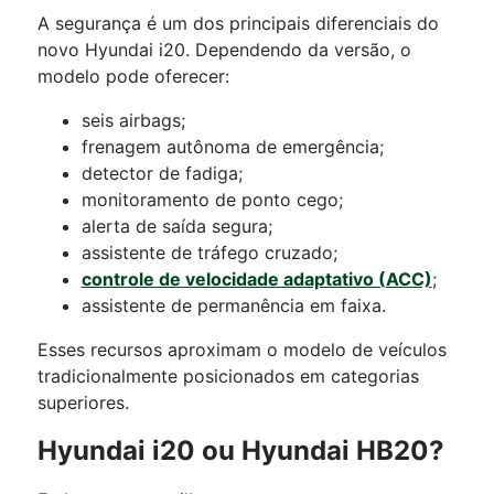
A segurança é um dos principais diferenciais do
novo Hyundai i20. Dependendo da versão, o
modelo pode oferecer:
seis airbags;
frenagem autônoma de emergência;
detector de fadiga;
monitoramento de ponto cego;
alerta de saída segura;
assistente de tráfego cruzado;
controle de velocidade adaptativo (ACC)
;
assistente de permanência em faixa.
Esses recursos aproximam o modelo de veículos
tradicionalmente posicionados em categorias
superiores.
Hyundai i20 ou Hyundai HB20?