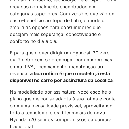
recursos normalmente encontrados em
categorias superiores. Com versões que vão do
custo-benefício ao topo de linha, o modelo
amplia as opções para consumidores que
desejam mais segurança, conectividade e
conforto no dia a dia.
E para quem quer dirigir um Hyundai i20 zero-
quilômetro sem se preocupar com burocracias
como IPVA, licenciamento, manutenção ou
revenda,
a boa notícia é que o modelo já está
disponível no carro por assinatura da Localiza
.
Na modalidade por assinatura, você escolhe o
plano que melhor se adapta à sua rotina e conta
com uma mensalidade previsível, aproveitando
toda a tecnologia e os diferenciais do novo
Hyundai i20 sem os compromissos da compra
tradicional.