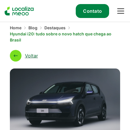
Contato
Home
Blog
Destaques
Hyundai i20: tudo sobre o novo hatch que chega ao
Brasil
Voltar