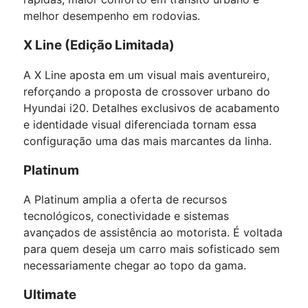
melhor desempenho em rodovias.
X Line (Edição Limitada)
A X Line aposta em um visual mais aventureiro,
reforçando a proposta de crossover urbano do
Hyundai i20. Detalhes exclusivos de acabamento
e identidade visual diferenciada tornam essa
configuração uma das mais marcantes da linha.
Platinum
A Platinum amplia a oferta de recursos
tecnológicos, conectividade e sistemas
avançados de assistência ao motorista. É voltada
para quem deseja um carro mais sofisticado sem
necessariamente chegar ao topo da gama.
Ultimate