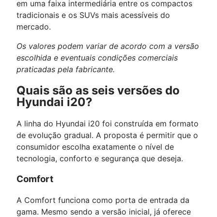
em uma faixa intermediária entre os compactos
tradicionais e os SUVs mais acessíveis do
mercado.
Os valores podem variar de acordo com a versão
escolhida e eventuais condições comerciais
praticadas pela fabricante.
Quais são as seis versões do
Hyundai i20?
A linha do Hyundai i20 foi construída em formato
de evolução gradual. A proposta é permitir que o
consumidor escolha exatamente o nível de
tecnologia, conforto e segurança que deseja.
Comfort
A Comfort funciona como porta de entrada da
gama. Mesmo sendo a versão inicial, já oferece