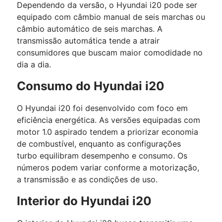
Dependendo da versão, o Hyundai i20 pode ser
equipado com câmbio manual de seis marchas ou
câmbio automático de seis marchas.
A
transmissão automática tende a atrair
consumidores que buscam maior comodidade no
dia a dia.
Consumo do Hyundai i20
O Hyundai i20 foi desenvolvido com foco em
eficiência energética.
As versões equipadas com
motor 1.0 aspirado tendem a priorizar economia
de combustível, enquanto as configurações
turbo equilibram desempenho e consumo.
Os
números podem variar conforme a motorização,
a transmissão e as condições de uso.
Interior do Hyundai i20