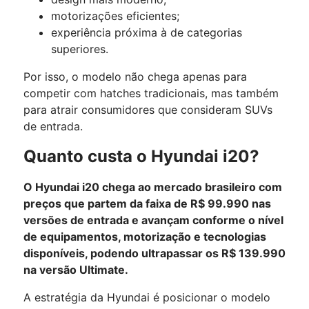
motorizações eficientes;
experiência próxima à de categorias
superiores.
Por isso, o modelo não chega apenas para
competir com hatches tradicionais, mas também
para atrair consumidores que consideram SUVs
de entrada.
Quanto custa o Hyundai i20?
O Hyundai i20 chega ao mercado brasileiro com
preços que partem da faixa de R$ 99.990 nas
versões de entrada e avançam conforme o nível
de equipamentos, motorização e tecnologias
disponíveis, podendo ultrapassar os R$ 139.990
na versão Ultimate.
A estratégia da Hyundai é posicionar o modelo