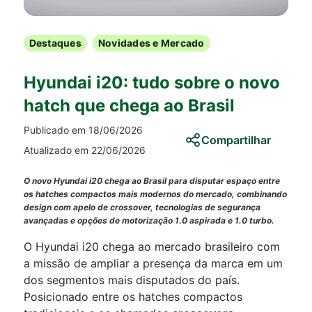
Destaques
Novidades e Mercado
Hyundai i20: tudo sobre o novo
hatch que chega ao Brasil
Publicado em 18/06/2026
Compartilhar
Atualizado em 22/06/2026
O novo Hyundai i20 chega ao Brasil para disputar espaço entre
os hatches compactos mais modernos do mercado, combinando
design com apelo de crossover, tecnologias de segurança
avançadas e opções de motorização 1.0 aspirada e 1.0 turbo.
O Hyundai i20 chega ao mercado brasileiro com
a missão de ampliar a presença da marca em um
dos segmentos mais disputados do país.
Posicionado entre os hatches compactos