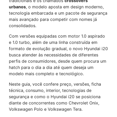
tradicionais e os chamados
crossovers
urbanos
, o modelo aposta em design moderno,
tecnologia embarcada e um pacote de segurança
mais avançado para competir com nomes já
consolidados.
Com versões equipadas com motor 1.0 aspirado
e 1.0 turbo, além de uma linha construída em
formato de evolução gradual, o novo Hyundai i20
busca atender às necessidades de diferentes
perfis de consumidores, desde quem procura um
hatch para o dia a dia até quem deseja um
modelo mais completo e tecnológico.
Neste guia, você confere preço, versões, ficha
técnica, consumo, interior, tecnologias de
segurança e como o Hyundai i20 se posiciona
diante de concorrentes como Chevrolet Onix,
Volkswagen Polo e Volkswagen Tera.