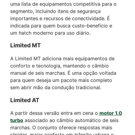
uma lista de equipamentos competitiva para o
segmento, incluindo itens de segurança
importantes e recursos de conectividade. É
indicada para quem busca custo-benefício e
um hatch moderno para uso diário.
Limited MT
A Limited MT adiciona mais equipamentos de
conforto e tecnologia, mantendo o câmbio
manual de seis marchas. É uma opção voltada
para quem deseja um pacote mais completo
sem abrir mão da condução tradicional.
Limited AT
A partir dessa versão entra em cena o
motor 1.0
turbo
associado ao câmbio automático de seis
marchas. O conjunto oferece respostas mais
rápidas, maior conforto em trânsito urbano e