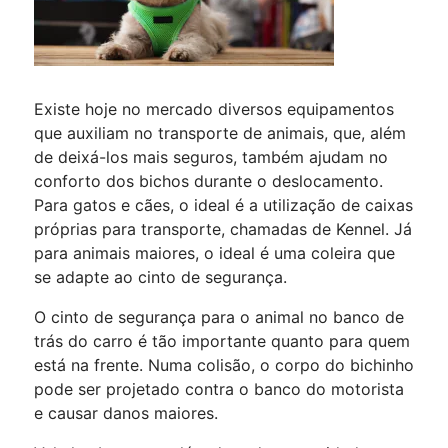
Existe hoje no mercado diversos equipamentos
que auxiliam no transporte de animais, que, além
de deixá-los mais seguros, também ajudam no
conforto dos bichos durante o deslocamento.
Para gatos e cães, o ideal é a utilização de caixas
próprias para transporte, chamadas de Kennel. Já
para animais maiores, o ideal é uma coleira que
se adapte ao cinto de segurança.
O cinto de segurança para o animal no banco de
trás do carro é tão importante quanto para quem
está na frente. Numa colisão, o corpo do bichinho
pode ser projetado contra o banco do motorista
e causar danos maiores.