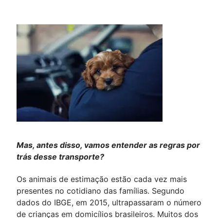
Mas, antes disso, vamos entender as regras por
trás desse transporte?
Os animais de estimação estão cada vez mais
presentes no cotidiano das famílias. Segundo
dados do IBGE, em 2015, ultrapassaram o número
de crianças em domicílios brasileiros. Muitos dos