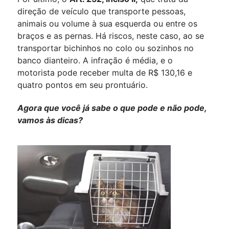
direção de veículo que transporte pessoas,
animais ou volume à sua esquerda ou entre os
braços e as pernas. Há riscos, neste caso, ao se
transportar bichinhos no colo ou sozinhos no
banco dianteiro. A infração é média, e o
motorista pode receber multa de R$ 130,16 e
quatro pontos em seu prontuário.
Agora que você já sabe o que pode e não pode,
vamos às dicas?