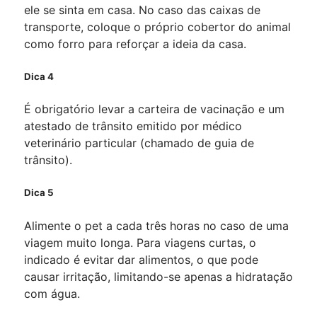
ele se sinta em casa. No caso das caixas de
transporte, coloque o próprio cobertor do animal
como forro para reforçar a ideia da casa.
Dica 4
É obrigatório levar a carteira de vacinação e um
atestado de trânsito emitido por médico
veterinário particular (chamado de guia de
trânsito).
Dica 5
Alimente o pet a cada três horas no caso de uma
viagem muito longa. Para viagens curtas, o
indicado é evitar dar alimentos, o que pode
causar irritação, limitando-se apenas a hidratação
com água.