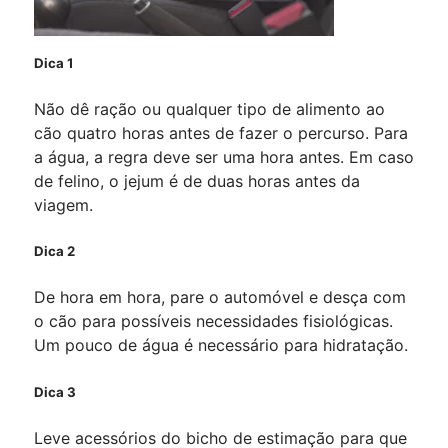
Dica 1
Não dê ração ou qualquer tipo de alimento ao
cão quatro horas antes de fazer o percurso. Para
a água, a regra deve ser uma hora antes. Em caso
de felino, o jejum é de duas horas antes da
viagem.
Dica 2
De hora em hora, pare o automóvel e desça com
o cão para possíveis necessidades fisiológicas.
Um pouco de água é necessário para hidratação.
Dica 3
Leve acessórios do bicho de estimação para que