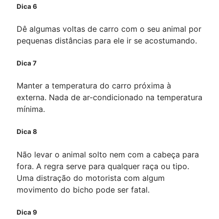
Dica 6
Dê algumas voltas de carro com o seu animal por
pequenas distâncias para ele ir se acostumando.
Dica 7
Manter a temperatura do carro próxima à
externa. Nada de ar-condicionado na temperatura
mínima.
Dica 8
Não levar o animal solto nem com a cabeça para
fora. A regra serve para qualquer raça ou tipo.
Uma distração do motorista com algum
movimento do bicho pode ser fatal.
Dica 9