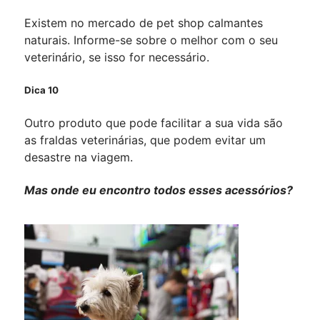
Existem no mercado de pet shop calmantes
naturais. Informe-se sobre o melhor com o seu
veterinário, se isso for necessário.
Dica 10
Outro produto que pode facilitar a sua vida são
as fraldas veterinárias, que podem evitar um
desastre na viagem.
Mas onde eu encontro todos esses acessórios?