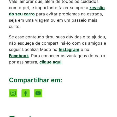
Vale lembrar que, além de todos os cuidados
com o pet, é importante fazer sempre a
revisão
do seu carro
para evitar problemas na estrada,
seja em uma viagem ou em um passeio mais
curto.
Se esse conteúdo tirou suas dúvidas e te ajudou,
não esqueça de compartilhá-lo com os amigos e
seguir Localiza Meoo no
Instagram
e no
Facebook
. Para conhecer as vantagens do carro
por assinatura,
clique aqui
.
Compartilhar em: