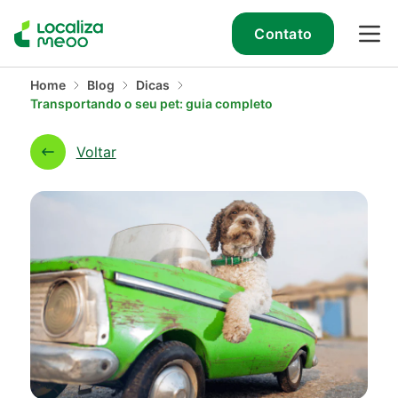
Contato
Home
Blog
Dicas
Transportando o seu pet: guia completo
Voltar