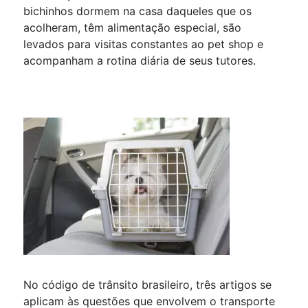
bichinhos dormem na casa daqueles que os
acolheram, têm alimentação especial, são
levados para visitas constantes ao pet shop e
acompanham a rotina diária de seus tutores.
No código de trânsito brasileiro, três artigos se
aplicam às questões que envolvem o transporte