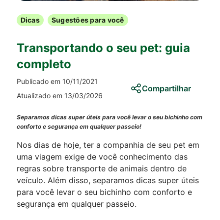
Dicas
Sugestões para você
Transportando o seu pet: guia
completo
Publicado em 10/11/2021
Compartilhar
Atualizado em 13/03/2026
Separamos dicas super úteis para você levar o seu bichinho com
conforto e segurança em qualquer passeio!
Nos dias de hoje, ter a companhia de seu pet em
uma viagem exige de você conhecimento das
regras sobre transporte de animais dentro de
veículo. Além disso, separamos dicas super úteis
para você levar o seu bichinho com conforto e
segurança em qualquer passeio.