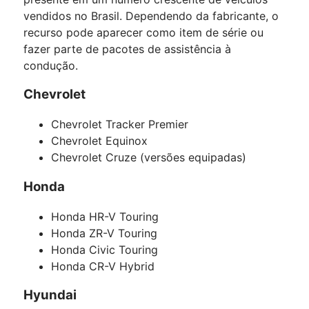
vendidos no Brasil. Dependendo da fabricante, o
recurso pode aparecer como item de série ou
fazer parte de pacotes de assistência à
condução.
Chevrolet
Chevrolet Tracker Premier
Chevrolet Equinox
Chevrolet Cruze (versões equipadas)
Honda
Honda HR-V Touring
Honda ZR-V Touring
Honda Civic Touring
Honda CR-V Hybrid
Hyundai