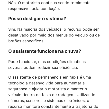
Não. O motorista continua sendo totalmente
responsável pela condução.
Posso desligar o sistema?
Sim. Na maioria dos veículos, o recurso pode ser
desativado por meio dos menus do veículo ou de
botões específicos.
O assistente funciona na chuva?
Pode funcionar, mas condições climáticas
severas podem reduzir sua eficiência.
O assistente de permanência em faixa é uma
tecnologia desenvolvida para aumentar a
segurança e ajudar o motorista a manter o
veículo dentro da faixa de rodagem. Utilizando
câmeras, sensores e sistemas eletrônicos, o
recurso monitora constantemente a trajetória do