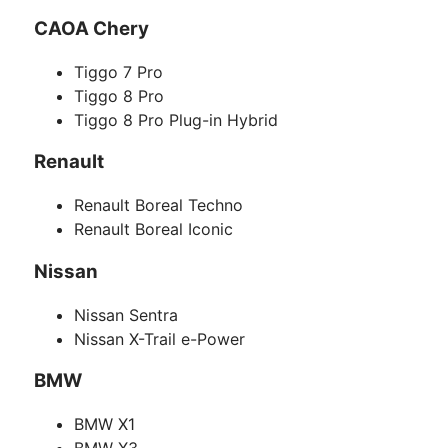
CAOA Chery
Tiggo 7 Pro
Tiggo 8 Pro
Tiggo 8 Pro Plug-in Hybrid
Renault
Renault Boreal Techno
Renault Boreal Iconic
Nissan
Nissan Sentra
Nissan X-Trail e-Power
BMW
BMW X1
BMW X3