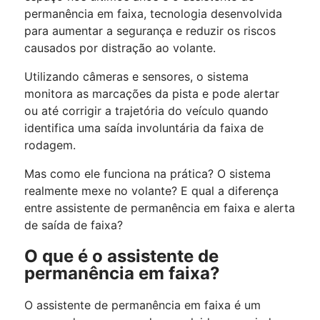
permanência em faixa, tecnologia desenvolvida
para aumentar a segurança e reduzir os riscos
causados por distração ao volante.
Utilizando câmeras e sensores, o sistema
monitora as marcações da pista e pode alertar
ou até corrigir a trajetória do veículo quando
identifica uma saída involuntária da faixa de
rodagem.
Mas como ele funciona na prática? O sistema
realmente mexe no volante? E qual a diferença
entre assistente de permanência em faixa e alerta
de saída de faixa?
O que é o assistente de
permanência em faixa?
O assistente de permanência em faixa é um