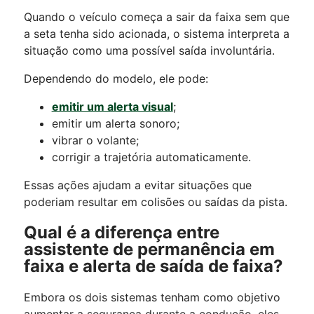
Quando o veículo começa a sair da faixa sem que
a seta tenha sido acionada, o sistema interpreta a
situação como uma possível saída involuntária.
Dependendo do modelo, ele pode:
emitir um alerta visual
;
emitir um alerta sonoro;
vibrar o volante;
corrigir a trajetória automaticamente.
Essas ações ajudam a evitar situações que
poderiam resultar em colisões ou saídas da pista.
Qual é a diferença entre
assistente de permanência em
faixa e alerta de saída de faixa?
Embora os dois sistemas tenham como objetivo
aumentar a segurança durante a condução, eles