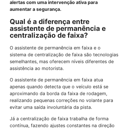
alertas com uma intervenção ativa para
aumentar a segurança.
Qual é a diferença entre
assistente de permanência e
centralização de faixa?
O assistente de permanência em faixa e o
sistema de centralização de faixa são tecnologias
semelhantes, mas oferecem níveis diferentes de
assistência ao motorista.
O assistente de permanência em faixa atua
apenas quando detecta que o veículo está se
aproximando da borda da faixa de rodagem,
realizando pequenas correções no volante para
evitar uma saída involuntária da pista.
Já a centralização de faixa trabalha de forma
contínua, fazendo ajustes constantes na direção