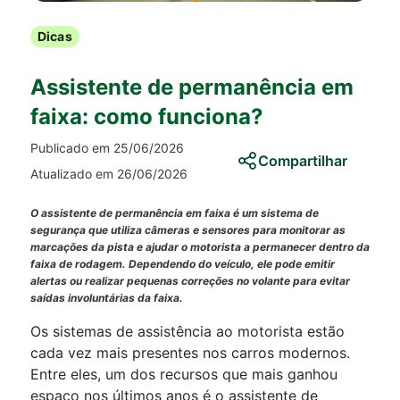
Dicas
Assistente de permanência em
faixa: como funciona?
Publicado em 25/06/2026
Compartilhar
Atualizado em 26/06/2026
O assistente de permanência em faixa é um sistema de
segurança que utiliza câmeras e sensores para monitorar as
marcações da pista e ajudar o motorista a permanecer dentro da
faixa de rodagem. Dependendo do veículo, ele pode emitir
alertas ou realizar pequenas correções no volante para evitar
saídas involuntárias da faixa.
Os sistemas de assistência ao motorista estão
cada vez mais presentes nos carros modernos.
Entre eles, um dos recursos que mais ganhou
espaço nos últimos anos é o assistente de