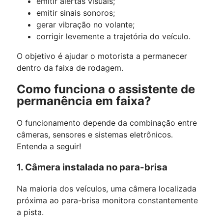
emitir alertas visuais;
emitir sinais sonoros;
gerar vibração no volante;
corrigir levemente a trajetória do veículo.
O objetivo é ajudar o motorista a permanecer
dentro da faixa de rodagem.
Como funciona o assistente de
permanência em faixa?
O funcionamento depende da combinação entre
câmeras, sensores e sistemas eletrônicos.
Entenda a seguir!
1. Câmera instalada no para-brisa
Na maioria dos veículos, uma câmera localizada
próxima ao para-brisa monitora constantemente
a pista.