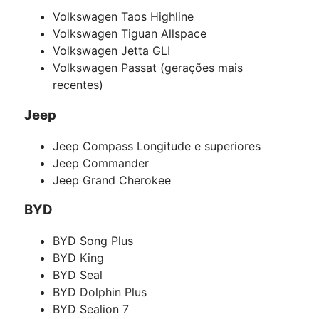
Volkswagen Taos Highline
Volkswagen Tiguan Allspace
Volkswagen Jetta GLI
Volkswagen Passat (gerações mais
recentes)
Jeep
Jeep Compass Longitude e superiores
Jeep Commander
Jeep Grand Cherokee
BYD
BYD Song Plus
BYD King
BYD Seal
BYD Dolphin Plus
BYD Sealion 7