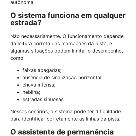
autônoma.
O sistema funciona em qualquer
estrada?
Não necessariamente. O funcionamento depende
da leitura correta das marcações da pista, e
algumas situações podem limitar o desempenho,
como:
faixas apagadas;
ausência de sinalização horizontal;
chuva intensa;
neblina;
estradas sinuosas.
Nesses cenários, o sistema pode ter dificuldade
para identificar corretamente as linhas da pista.
O assistente de permanência