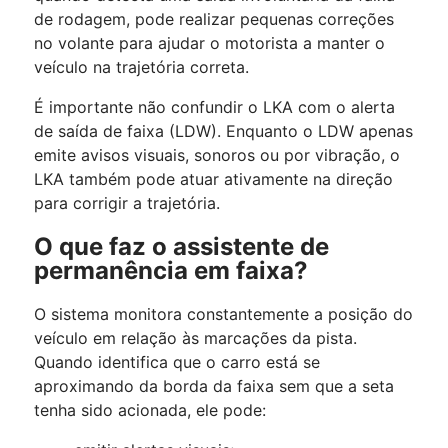
de rodagem, pode realizar pequenas correções
no volante para ajudar o motorista a manter o
veículo na trajetória correta.
É importante não confundir o LKA com o alerta
de saída de faixa (LDW). Enquanto o LDW apenas
emite avisos visuais, sonoros ou por vibração, o
LKA também pode atuar ativamente na direção
para corrigir a trajetória.
O que faz o assistente de
permanência em faixa?
O sistema monitora constantemente a posição do
veículo em relação às marcações da pista.
Quando identifica que o carro está se
aproximando da borda da faixa sem que a seta
tenha sido acionada, ele pode: