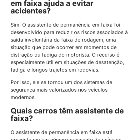
em faixa ajuda a evitar
acidentes?
Sim. O assistente de permanência em faixa foi
desenvolvido para reduzir os riscos associados à
saída involuntária da faixa de rodagem, uma
situação que pode ocorrer em momentos de
distração ou fadiga do motorista. O recurso é
especialmente útil em situações de desatenção,
fadiga e longos trajetos em rodovias.
Por isso, ele se tornou um dos sistemas de
segurança mais valorizados nos veículos
modernos.
Quais carros têm assistente de
faixa?
O assistente de permanência em faixa está
presente em um número crescente de veículos