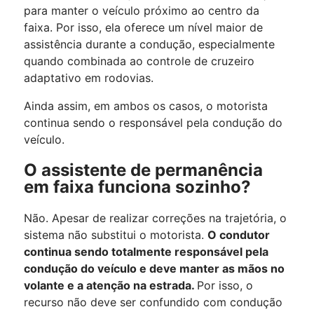
para manter o veículo próximo ao centro da
faixa. Por isso, ela oferece um nível maior de
assistência durante a condução, especialmente
quando combinada ao controle de cruzeiro
adaptativo em rodovias.
Ainda assim, em ambos os casos, o motorista
continua sendo o responsável pela condução do
veículo.
O assistente de permanência
em faixa funciona sozinho?
Não. Apesar de realizar correções na trajetória, o
sistema não substitui o motorista.
O condutor
continua sendo totalmente responsável pela
condução do veículo e deve manter as mãos no
volante e a atenção na estrada.
Por isso, o
recurso não deve ser confundido com condução