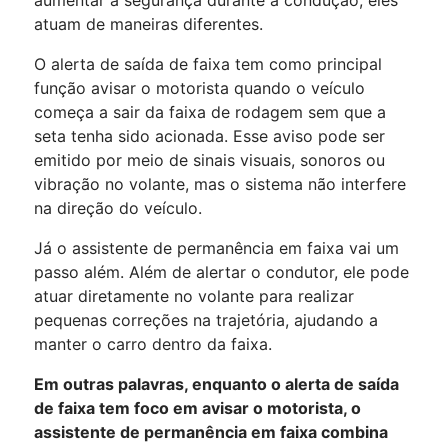
atuam de maneiras diferentes.
O alerta de saída de faixa tem como principal
função avisar o motorista quando o veículo
começa a sair da faixa de rodagem sem que a
seta tenha sido acionada. Esse aviso pode ser
emitido por meio de sinais visuais, sonoros ou
vibração no volante, mas o sistema não interfere
na direção do veículo.
Já o assistente de permanência em faixa vai um
passo além. Além de alertar o condutor, ele pode
atuar diretamente no volante para realizar
pequenas correções na trajetória, ajudando a
manter o carro dentro da faixa.
Em outras palavras, enquanto o alerta de saída
de faixa tem foco em avisar o motorista, o
assistente de permanência em faixa combina