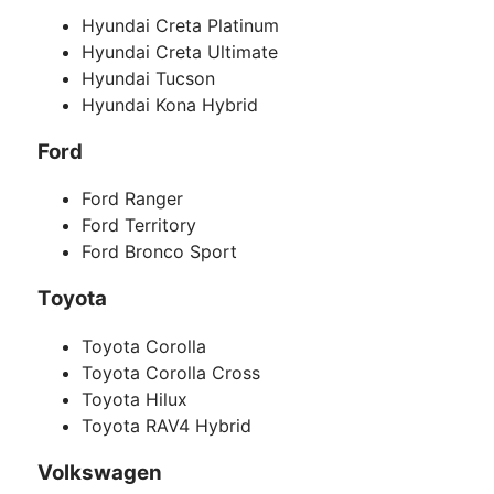
Hyundai Creta Platinum
Hyundai Creta Ultimate
Hyundai Tucson
Hyundai Kona Hybrid
Ford
Ford Ranger
Ford Territory
Ford Bronco Sport
Toyota
Toyota Corolla
Toyota Corolla Cross
Toyota Hilux
Toyota RAV4 Hybrid
Volkswagen