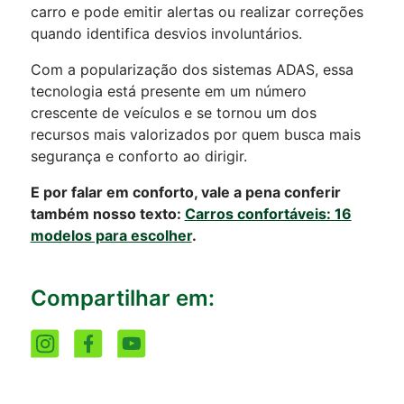
carro e pode emitir alertas ou realizar correções
quando identifica desvios involuntários.
Com a popularização dos sistemas ADAS, essa
tecnologia está presente em um número
crescente de veículos e se tornou um dos
recursos mais valorizados por quem busca mais
segurança e conforto ao dirigir.
E por falar em conforto, vale a pena conferir
também nosso texto:
Carros confortáveis: 16
modelos para escolher
.
Compartilhar em: