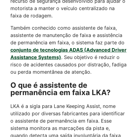
recurso de segurança desenvolvido para ajudar o
motorista a manter o veículo centralizado na
faixa de rodagem.
Também conhecido como assistente de faixa,
assistente de manutenção de faixa e assistência
de permanência em faixa, o sistema faz parte do
conjunto de tecnologias ADAS (Advanced Driver
Assistance Systems)
. Seu objetivo é reduzir o
risco de acidentes causados por distração, fadiga
ou perda momentânea de atenção.
O que é assistente de
permanência em faixa LKA?
LKA é a sigla para Lane Keeping Assist, nome
utilizado por diversas fabricantes para identificar
o assistente de permanência em faixa. Esse
sistema monitora as marcações da pista e,
quando detecta uma saída involuntária da faixa