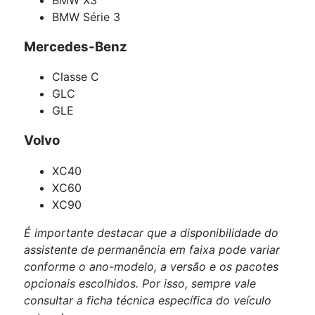
BMW Série 3
Mercedes-Benz
Classe C
GLC
GLE
Volvo
XC40
XC60
XC90
É importante destacar que a disponibilidade do
assistente de permanência em faixa pode variar
conforme o ano-modelo, a versão e os pacotes
opcionais escolhidos. Por isso, sempre vale
consultar a ficha técnica específica do veículo