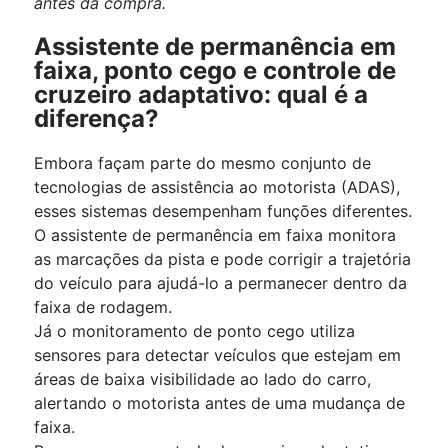
antes da compra.
Assistente de permanência em
faixa, ponto cego e controle de
cruzeiro adaptativo: qual é a
diferença?
Embora façam parte do mesmo conjunto de
tecnologias de assistência ao motorista (ADAS),
esses sistemas desempenham funções diferentes.
O assistente de permanência em faixa monitora
as marcações da pista e pode corrigir a trajetória
do veículo para ajudá-lo a permanecer dentro da
faixa de rodagem.
Já o monitoramento de ponto cego utiliza
sensores para detectar veículos que estejam em
áreas de baixa visibilidade ao lado do carro,
alertando o motorista antes de uma mudança de
faixa.