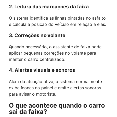
2. Leitura das marcações da faixa
O sistema identifica as linhas pintadas no asfalto
e calcula a posição do veículo em relação a elas.
3. Correções no volante
Quando necessário, o assistente de faixa pode
aplicar pequenas correções no volante para
manter o carro centralizado.
4. Alertas visuais e sonoros
Além da atuação ativa, o sistema normalmente
exibe ícones no painel e emite alertas sonoros
para avisar o motorista.
O que acontece quando o carro
sai da faixa?