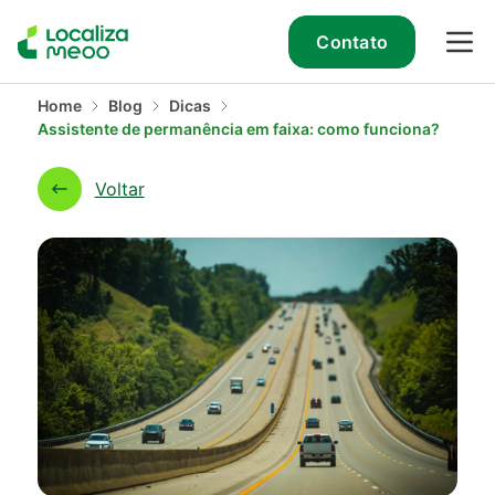
Contato
Home
Blog
Dicas
Assistente de permanência em faixa: como funciona?
Voltar