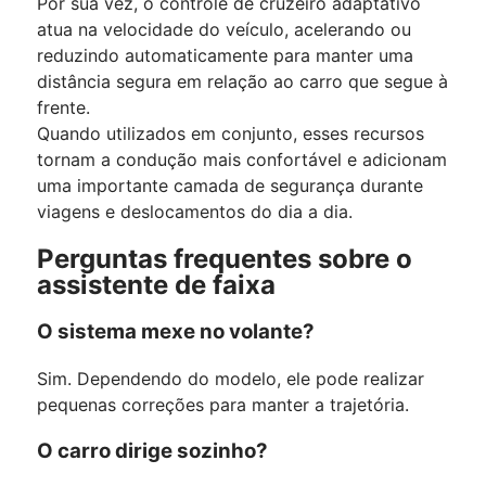
Por sua vez, o controle de cruzeiro adaptativo
atua na velocidade do veículo, acelerando ou
reduzindo automaticamente para manter uma
distância segura em relação ao carro que segue à
frente.
Quando utilizados em conjunto, esses recursos
tornam a condução mais confortável e adicionam
uma importante camada de segurança durante
viagens e deslocamentos do dia a dia.
Perguntas frequentes sobre o
assistente de faixa
O sistema mexe no volante?
Sim. Dependendo do modelo, ele pode realizar
pequenas correções para manter a trajetória.
O carro dirige sozinho?