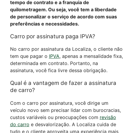
tempo de contrato e a franquia de
quilometragem. Ou seja, você tem a liberdade
de personalizar o serviço de acordo com suas
preferências e necessidades.
Carro por assinatura paga IPVA?
No carro por assinatura da Localiza, o cliente não
tem que pagar o
IPVA
, apenas a mensalidade fixa,
determinada em contrato. Portanto, na
assinatura, você fica livre dessa obrigação.
Qual é a vantagem de fazer a assinatura
de carro?
Com o carro por assinatura, você dirige um
veículo novo sem precisar lidar com burocracias,
custos variáveis ou preocupações com
revisão
do carro
e desvalorização. A Localiza cuida de
tudo e o cliente aproveita uma experiência mais