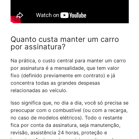
Quanto custa manter um carro
por assinatura?
Na prática, o custo central para manter um carro
por assinatura é a mensalidade, que tem valor
fixo (definido previamente em contrato) e já
concentra todas as grandes despesas
relacionadas ao veículo.
Isso significa que, no dia a dia, você só precisa se
preocupar com o combustível (ou com a recarga,
no caso de modelos elétricos). Todo o restante
fica por conta da assinatura, seja manutenção,
revisão, assistência 24 horas, proteção e