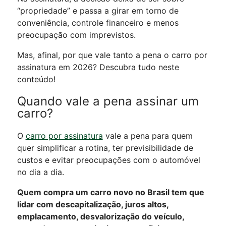
“propriedade” e passa a girar em torno de
conveniência, controle financeiro e menos
preocupação com imprevistos.
Mas, afinal, por que vale tanto a pena o carro por
assinatura em 2026? Descubra tudo neste
conteúdo!
Quando vale a pena assinar um
carro?
O
carro por assinatura
vale a pena para quem
quer simplificar a rotina, ter previsibilidade de
custos e evitar preocupações com o automóvel
no dia a dia.
Quem compra um carro novo no Brasil tem que
lidar com descapitalização, juros altos,
emplacamento, desvalorização do veículo,