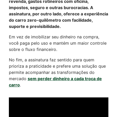
revenda, gastos rotineiros com oficina,
impostos, seguro e outras burocracias. A
assinatura, por outro lado, oferece a experiência
do carro zero-quilômetro com facilidade,
suporte e previsibilidade.
Em vez de imobilizar seu dinheiro na compra,
você paga pelo uso e mantém um maior controle
sobre o fluxo financeiro.
No fim, a assinatura faz sentido para quem
prioriza a praticidade e prefere uma solução que
permite acompanhar as transformações do
mercado
sem perder dinheiro a cada troca de
carro
.