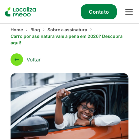
Contato
Home
Blog
Sobre a assinatura
Carro por assinatura vale a pena em 2026? Descubra
aqui!
Voltar