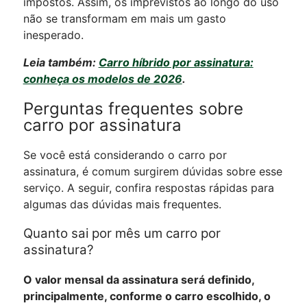
impostos. Assim, os imprevistos ao longo do uso
não se transformam em mais um gasto
inesperado.
Leia também:
Carro híbrido por assinatura:
conheça os modelos de 2026
.
Perguntas frequentes sobre
carro por assinatura
Se você está considerando o carro por
assinatura, é comum surgirem dúvidas sobre esse
serviço. A seguir, confira respostas rápidas para
algumas das dúvidas mais frequentes.
Quanto sai por mês um carro por
assinatura?
O valor mensal da assinatura será definido,
principalmente, conforme o carro escolhido, o