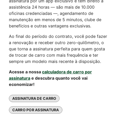
assinatura por um app exclusivo e tem direito a
assistência 24 horas — são mais de 10.000
oficinas credenciadas —, agendamento de
manutenção em menos de 5 minutos, clube de
benefícios e outras vantagens exclusivas.
Ao final do período do contrato, você pode fazer
a renovação e receber outro zero-quilômetro, o
que torna a assinatura perfeita para quem gosta
de
trocar de carro com mais frequência e ter
sempre um modelo mais recente à disposição
.
Acesse a nossa
calculadora de carro por
assinatura
e descubra quanto você vai
economizar!
ASSINATURA DE CARRO
CARRO POR ASSINATURA