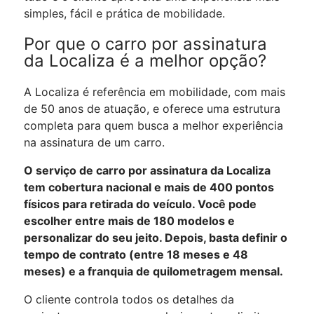
simples, fácil e prática de mobilidade.
Por que o carro por assinatura
da Localiza é a melhor opção?
A Localiza é referência em mobilidade, com mais
de 50 anos de atuação, e oferece uma estrutura
completa para quem busca a melhor experiência
na assinatura de um carro.
O serviço de carro por assinatura da Localiza
tem cobertura nacional e mais de 400 pontos
físicos para retirada do veículo. Você pode
escolher entre mais de 180 modelos e
personalizar do seu jeito. Depois, basta definir o
tempo de contrato (entre 18 meses e 48
meses) e a franquia de quilometragem mensal.
O cliente controla todos os detalhes da