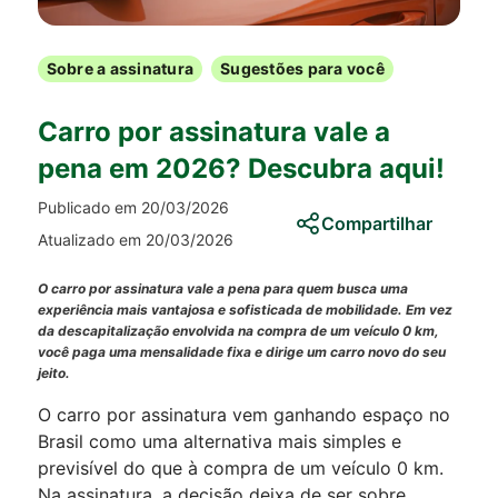
Sobre a assinatura
Sugestões para você
Carro por assinatura vale a
pena em 2026? Descubra aqui!
Publicado em 20/03/2026
Compartilhar
Atualizado em 20/03/2026
O carro por assinatura vale a pena para quem busca uma
experiência mais vantajosa e sofisticada de mobilidade. Em vez
da descapitalização envolvida na compra de um veículo 0 km,
você paga uma mensalidade fixa e dirige um carro novo do seu
jeito.
O carro por assinatura vem ganhando espaço no
Brasil como uma alternativa mais simples e
previsível do que à compra de um veículo 0 km.
Na assinatura, a decisão deixa de ser sobre