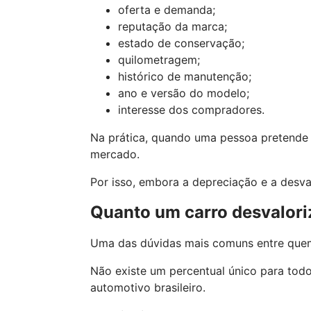
oferta e demanda;
reputação da marca;
estado de conservação;
quilometragem;
histórico de manutenção;
ano e versão do modelo;
interesse dos compradores.
Na prática, quando uma pessoa pretende v
mercado.
Por isso, embora a depreciação e a desv
Quanto um carro desvalori
Uma das dúvidas mais comuns entre quem
Não existe um percentual único para tod
automotivo brasileiro.