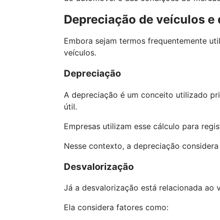
Depreciação de veículos e
Embora sejam termos frequentemente util
veículos.
Depreciação
A depreciação é um conceito utilizado pr
útil.
Empresas utilizam esse cálculo para regist
Nesse contexto, a depreciação considera 
Desvalorização
Já a desvalorização está relacionada ao
Ela considera fatores como: