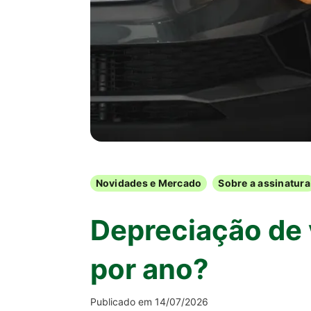
Novidades e Mercado
Sobre a assinatura
Depreciação de 
por ano?
Publicado em 14/07/2026