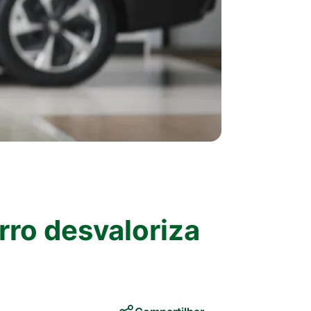
rro desvaloriza