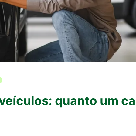
veículos: quanto um ca