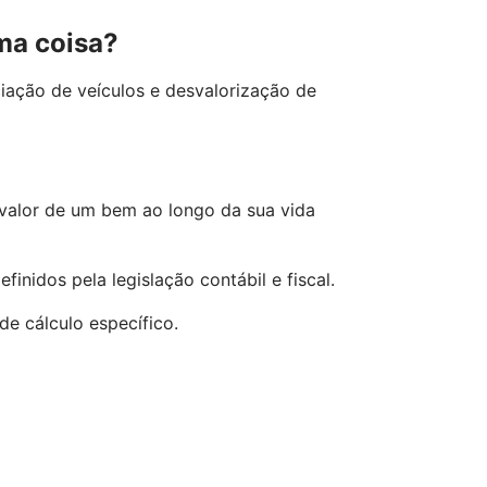
ma coisa?
iação de veículos e desvalorização de
 valor de um bem ao longo da sua vida
finidos pela legislação contábil e fiscal.
e cálculo específico.