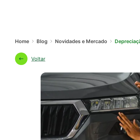
Home
Blog
Novidades e Mercado
Depreciaçã
Voltar