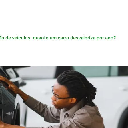
o de veículos: quanto um carro desvaloriza por ano?