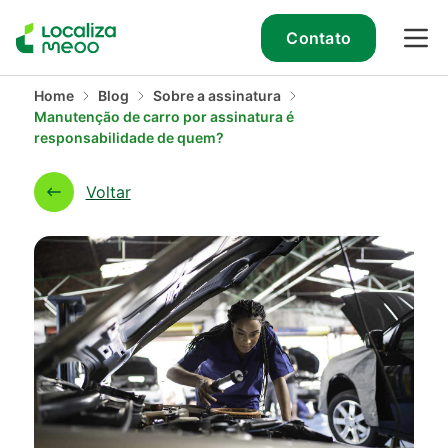
Contato
Home
Blog
Sobre a assinatura
Manutenção de carro por assinatura é
responsabilidade de quem?
Voltar