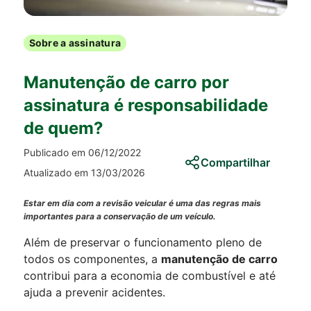
Sobre a assinatura
Manutenção de carro por
assinatura é responsabilidade
de quem?
Publicado em 06/12/2022
Compartilhar
Atualizado em 13/03/2026
Estar em dia com a revisão veicular é uma das regras mais
importantes para a conservação de um veículo.
Além de preservar o funcionamento pleno de
todos os componentes, a
manutenção de carro
contribui para a economia de combustível e até
ajuda a prevenir acidentes.