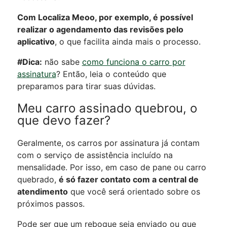
Com Localiza Meoo, por exemplo, é possível
realizar o agendamento das revisões pelo
aplicativo
, o que facilita ainda mais o processo.
#Dica:
não sabe
como funciona o carro por
assinatura
? Então, leia o conteúdo que
preparamos para tirar suas dúvidas.
Meu carro assinado quebrou, o
que devo fazer?
Geralmente, os carros por assinatura já contam
com o serviço de assistência incluído na
mensalidade. Por isso, em caso de pane ou carro
quebrado,
é só fazer contato com a central de
atendimento
que você será orientado sobre os
próximos passos.
Pode ser que um reboque seja enviado ou que