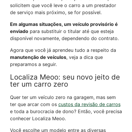
solicitem que você leve o carro a um prestador
de serviço mais próximo, se for possível.
Em algumas situações, um veículo provisório é
enviado
para substituir o titular até que esteja
disponível novamente, dependendo do contrato.
Agora que você já aprendeu tudo a respeito da
manutenção de veículos
, veja a dica que
preparamos a seguir.
Localiza Meoo: seu novo jeito de
ter um carro zero
Quer ter um veículo zero na garagem, mas sem
ter que arcar com os
custos da revisão de carros
e toda a burocracia de dono? Então, você precisa
conhecer Localiza Meoo.
Você escolhe um modelo entre as diversas