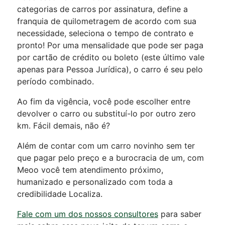
categorias de carros por assinatura
, define a
franquia de quilometragem de acordo com sua
necessidade, seleciona o tempo de contrato e
pronto! Por uma mensalidade que pode ser paga
por cartão de crédito ou boleto (este último vale
apenas para Pessoa Jurídica), o carro é seu pelo
período combinado.
Ao fim da vigência, você pode escolher entre
devolver o carro ou substituí-lo por outro zero
km. Fácil demais, não é?
Além de contar com um carro novinho sem ter
que pagar pelo preço e a burocracia de um, com
Meoo você tem atendimento próximo,
humanizado e personalizado com toda a
credibilidade Localiza.
Fale com um dos nossos consultores
para saber