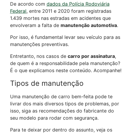
De acordo com
dados da Polícia Rodoviária
Federal
, entre 2011 e 2020 foram registradas
1.439 mortes nas estradas em acidentes que
envolveram a falta de
manutenção automotiva
.
Por isso, é fundamental levar seu veículo para as
manutenções preventivas.
Entretanto, nos casos de
carro por assinatura
,
de quem é a responsabilidade pela manutenção?
É o que explicamos neste conteúdo. Acompanhe!
Tipos de manutenção
Uma manutenção de carro bem-feita pode te
livrar dos mais diversos tipos de problemas, por
isso, siga as recomendações do fabricante do
seu modelo para rodar com segurança.
Para te deixar por dentro do assunto, veja os