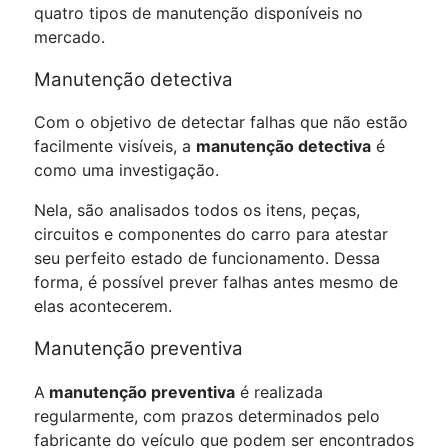
quatro tipos de manutenção disponíveis no
mercado.
Manutenção detectiva
Com o objetivo de detectar falhas que não estão
facilmente visíveis, a
manutenção detectiva
é
como uma investigação.
Nela, são analisados todos os itens, peças,
circuitos e componentes do carro para atestar
seu perfeito estado de funcionamento. Dessa
forma, é possível prever falhas antes mesmo de
elas acontecerem.
Manutenção preventiva
A
manutenção preventiva
é realizada
regularmente, com prazos determinados pelo
fabricante do veículo que podem ser encontrados