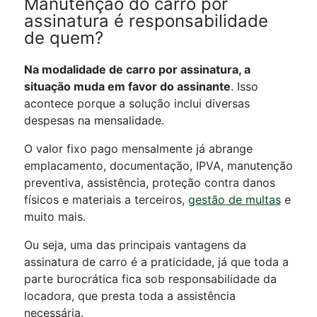
Manutenção do carro por
assinatura é responsabilidade
de quem?
Na modalidade de carro por assinatura, a
situação muda em favor do assinante
. Isso
acontece porque a solução inclui diversas
despesas na mensalidade.
O valor fixo pago mensalmente já abrange
emplacamento, documentação, IPVA, manutenção
preventiva, assistência, proteção contra danos
físicos e materiais a terceiros,
gestão de multas
e
muito mais.
Ou seja, uma das principais vantagens da
assinatura de carro é a praticidade, já que toda a
parte burocrática fica sob responsabilidade da
locadora, que presta toda a assistência
necessária.