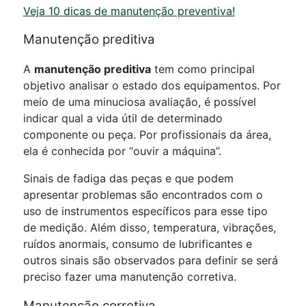
Veja 10 dicas de manutenção preventiva!
Manutenção preditiva
A
manutenção preditiva
tem como principal
objetivo analisar o estado dos equipamentos. Por
meio de uma minuciosa avaliação, é possível
indicar qual a vida útil de determinado
componente ou peça. Por profissionais da área,
ela é conhecida por “ouvir a máquina”.
Sinais de fadiga das peças e que podem
apresentar problemas são encontrados com o
uso de instrumentos específicos para esse tipo
de medição. Além disso, temperatura, vibrações,
ruídos anormais, consumo de lubrificantes e
outros sinais são observados para definir se será
preciso fazer uma manutenção corretiva.
Manutenção corretiva