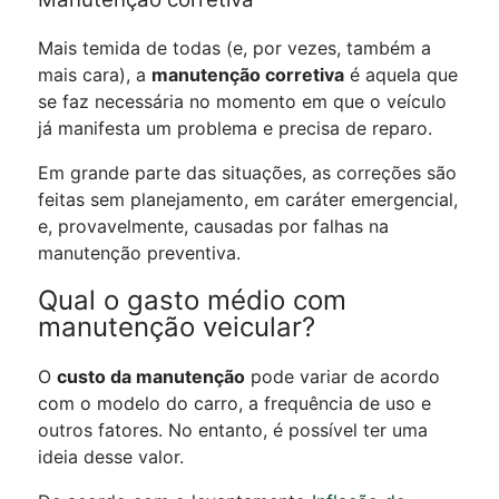
Mais temida de todas (e, por vezes, também a
mais cara), a
manutenção corretiva
é aquela que
se faz necessária no momento em que o veículo
já manifesta um problema e precisa de reparo.
Em grande parte das situações, as correções são
feitas sem planejamento, em caráter emergencial,
e, provavelmente, causadas por falhas na
manutenção preventiva.
Qual o gasto médio com
manutenção veicular?
O
custo da manutenção
pode variar de acordo
com o modelo do carro, a frequência de uso e
outros fatores. No entanto, é possível ter uma
ideia desse valor.