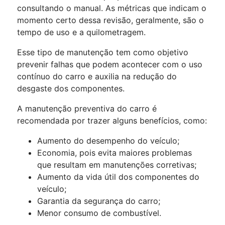
consultando o manual. As métricas que indicam o
momento certo dessa revisão, geralmente, são o
tempo de uso e a quilometragem.
Esse tipo de manutenção tem como objetivo
prevenir falhas que podem acontecer com o uso
contínuo do carro e
auxilia na redução do
desgaste dos componentes.
A manutenção preventiva do carro é
recomendada por trazer alguns benefícios, como:
Aumento do desempenho do veículo;
Economia, pois evita maiores problemas
que resultam em manutenções corretivas;
Aumento da vida útil dos componentes do
veículo;
Garantia da segurança do carro;
Menor consumo de combustível.